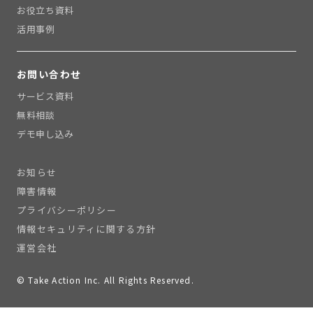
お役立ち資料
活用事例
お問い合わせ
サービス資料
無料相談
デモ申し込み
お知らせ
障害情報
プライバシーポリシー
情報セキュリティに関する方針
運営会社
© Take Action Inc. All Rights Reserved.