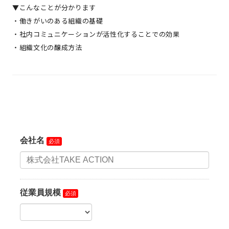
▼こんなことが分かります
・働きがいのある組織の基礎
・社内コミュニケーションが活性化することでの効果
・組織文化の醸成方法