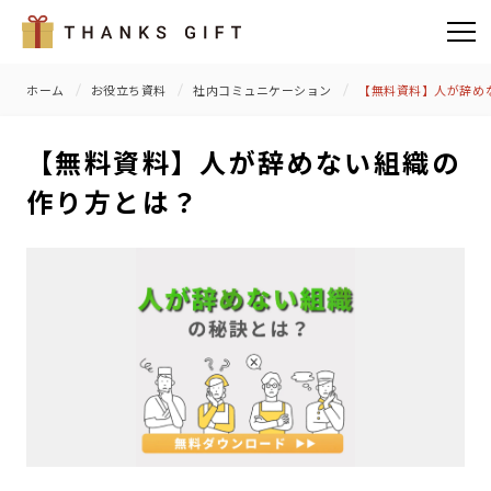
ホーム
お役立ち資料
社内コミュニケーション
【無料資料】人が辞め
【無料資料】人が辞めない組織の
作り方とは？