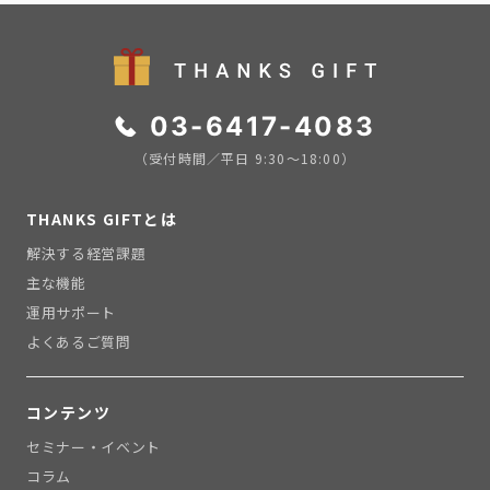
03-6417-4083
（受付時間／平日 9:30〜18:00）
THANKS GIFTとは
解決する経営課題
主な機能
運用サポート
よくあるご質問
コンテンツ
セミナー・イベント
コラム