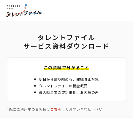
タレントファイル
サービス資料ダウンロード
この資料で分かること
明日から取り組める、離職防止対策
タレントファイルの機能概要
導入時企業の成功事例、お客様の声
*既にご利用中のお客様は
こちら
よりお問い合わせ下さい