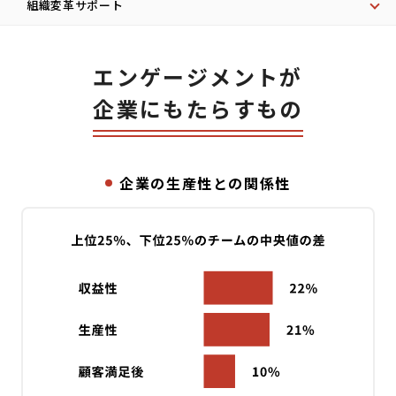
組織変革サポート
エンゲージメントが
企業にもたらすもの
企業の生産性との関係性