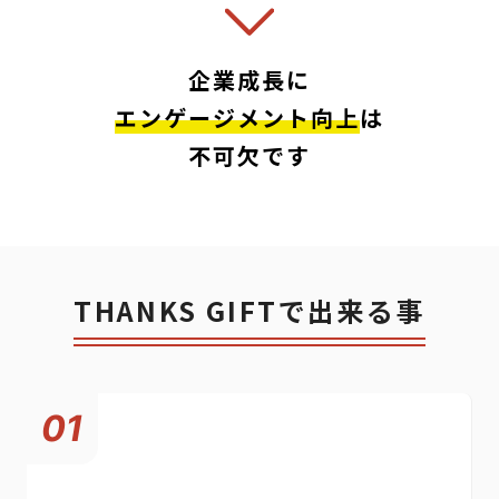
企業成長に
エンゲージメント向上
は
不可欠です
THANKS GIFTで出来る事
01