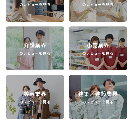
のレビューを見る
のレビューを見る
介護業界
小売業界
のレビューを見る
のレビューを見る
美容業界
建築／建設業界
のレビューを見る
のレビューを見る