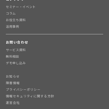
セミナー・イベント
コラム
お役立ち資料
活用事例
お問い合わせ
サービス資料
無料相談
デモ申し込み
お知らせ
障害情報
プライバシーポリシー
情報セキュリティに関する方針
運営会社