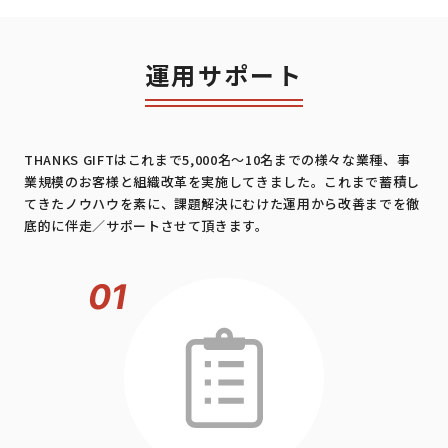
運用サポート
THANKS GIFTはこれまで5,000名〜10名までの様々な業種、事
業規模のお客様と組織改革を実施してきました。
これまで蓄積し
てきたノウハウを素に、課題解決にむけた運用から改善までを徹
底的に伴走／サポートさせて頂きます。
01