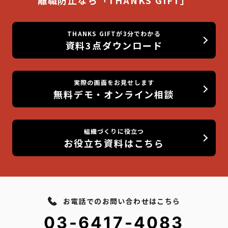
THANKS GIFTが3分でわかる
資料3点ダウンロード
実際の画面をお見せします
無料デモ・オンライン相談
組織づくりに役立つ
お役立ち資料はこちら
お電話でのお問い合わせはこちら
03-6417-4083