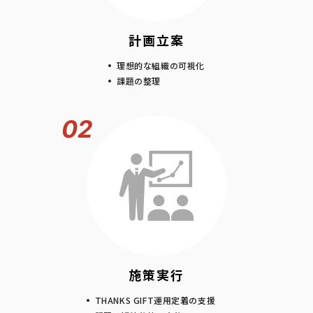
計画立案
理想的な組織の可視化
課題の整理
02
施策実行
THANKS GIFT運用定着の支援