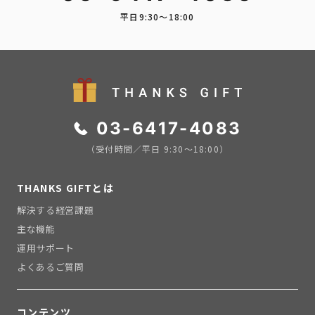
平日9:30〜18:00
03-6417-4083
（受付時間／平日 9:30〜18:00）
THANKS GIFTとは
解決する経営課題
主な機能
運用サポート
よくあるご質問
コンテンツ