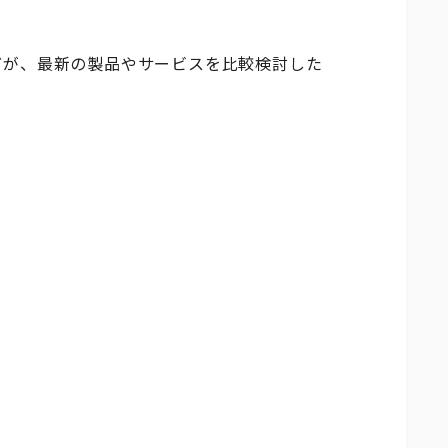
どが、最新の製品やサービスを比較検討した