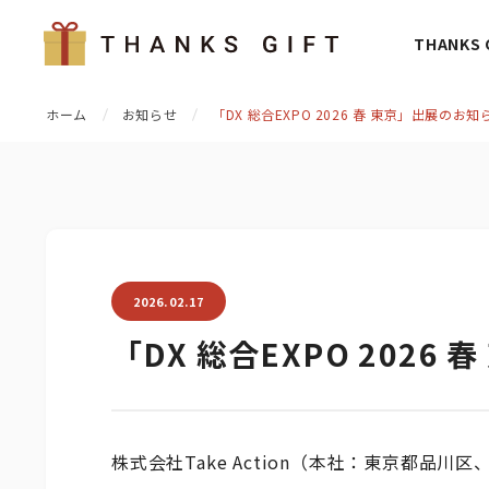
THANKS
ホーム
お知らせ
「DX 総合EXPO 2026 春 東京」出展のお知
2026.02.17
「DX 総合EXPO 2026
株式会社Take Action（本社：東京都品川