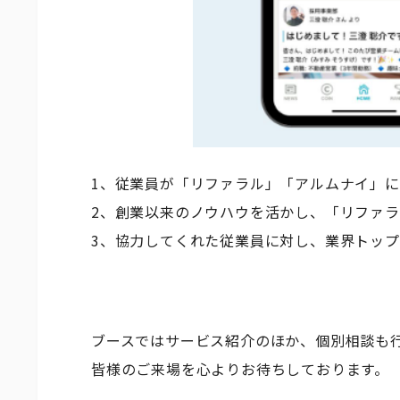
1、従業員が「リファラル」「アルムナイ」
2、創業以来のノウハウを活かし、「リファ
3、協力してくれた従業員に対し、業界トッ
ブースではサービス紹介のほか、個別相談も
皆様のご来場を心よりお待ちしております。