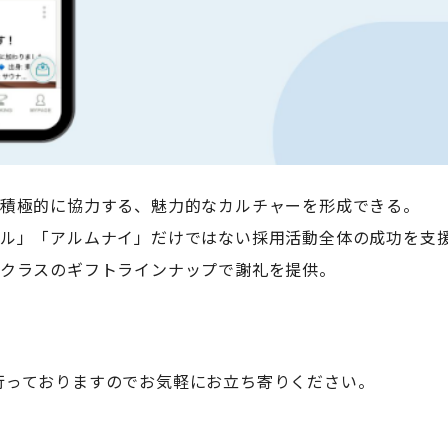
に積極的に協力する、魅力的なカルチャーを形成できる。
ラル」「アルムナイ」だけではない採用活動全体の成功を支
プクラスのギフトラインナップで謝礼を提供。
行っておりますのでお気軽にお立ち寄りください。