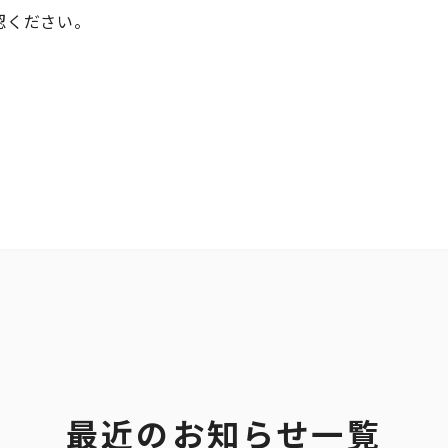
認ください。
最近のお知らせ一覧