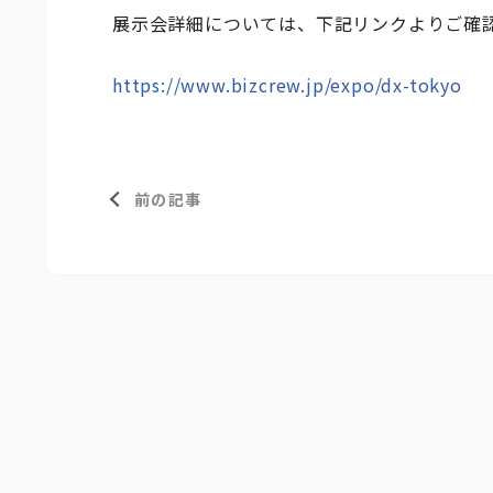
展示会詳細については、下記リンクよりご確
https://www.bizcrew.jp/expo/dx-tokyo
前の記事