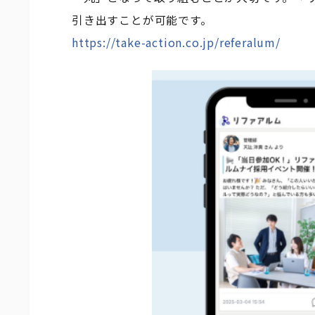
引き出すことが可能です。
https://take-action.co.jp/referalum/