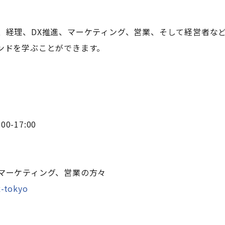
、経理、DX推進、マーケティング、営業、そして経営者な
ンドを学ぶことができます。
-17:00
マーケティング、営業の方々
x-tokyo
。