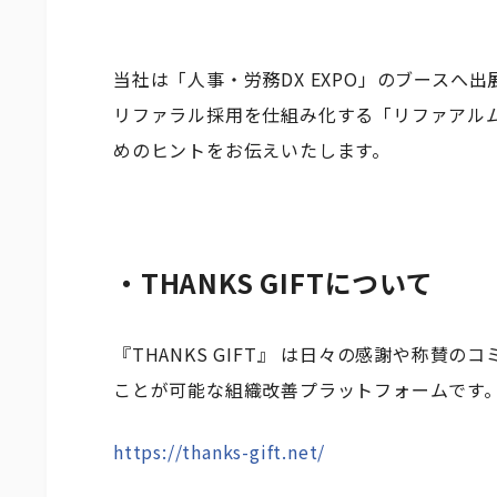
当社は「人事・労務DX EXPO」のブースへ
リファラル採用を仕組み化する「リファアルム」
めのヒントをお伝えいたします。
・THANKS GIFTについて
『THANKS GIFT』 は日々の感謝や称
ことが可能な組織改善プラットフォームです
https://thanks-gift.net/