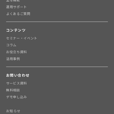
運用サポート
よくあるご質問
コンテンツ
セミナー・イベント
コラム
お役立ち資料
活用事例
お問い合わせ
サービス資料
無料相談
デモ申し込み
お知らせ