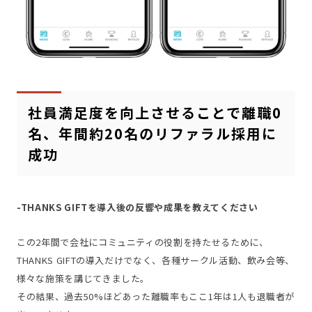
社員満足度を向上させることで離職0
名、年間約20名のリファラル採用に
成功
-THANKS GIFTを導入後の反響や成果を教えてください
この2年間で会社にコミュニティの役割を持たせるために、
THANKS GIFTの導入だけでなく、各種サークル活動、飲み会等、
様々な施策を講じてきました。
その結果、過去50%ほどあった離職率もここ1年は1人も退職者が