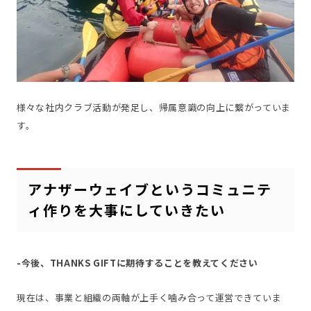
様々な社内クラブ活動が発足し、帰属意識の向上に繋がっていま
す。
アナザーウェイブというコミュニテ
ィ作りを大事にしていきたい
-今後、THANKS GIFTに期待することを教えてください
現在は、事業と組織の両軸が上手く噛み合って運営できていま