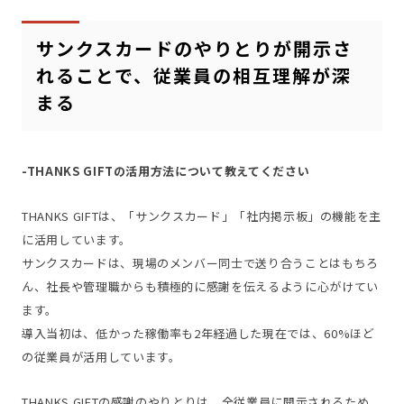
サンクスカードのやりとりが開示さ
れることで、従業員の相互理解が深
まる
-THANKS GIFTの活用方法について教えてください
THANKS GIFTは、「サンクスカード」「社内掲示板」の機能を主
に活用しています。
サンクスカードは、現場のメンバー同士で送り合うことはもちろ
ん、社長や管理職からも積極的に感謝を伝えるように心がけてい
ます。
導入当初は、低かった稼働率も2年経過した現在では、60%ほど
の従業員が活用しています。
THANKS GIFTの感謝のやりとりは、全従業員に開示されるため、