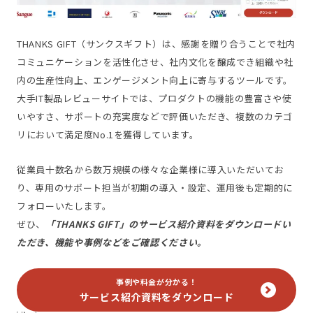
THANKS GIFT（サンクスギフト）は、感謝を贈り合うことで社内
コミュニケーションを活性化させ、社内文化を醸成でき組織や社
内の生産性向上、エンゲージメント向上に寄与するツールです。
大手IT製品レビューサイトでは、プロダクトの機能の豊富さや使
いやすさ、サポートの充実度などで評価いただき、複数のカテゴ
リにおいて満足度No.1を獲得しています。
従業員十数名から数万規模の様々な企業様に導入いただいてお
り、専用のサポート担当が初期の導入・設定、運用後も定期的に
フォローいたします。
ぜひ、
「THANKS GIFT」のサービス紹介資料をダウンロードい
ただき、機能や事例などをご確認ください。
事例や料金が分かる！
サービス紹介資料をダウンロード