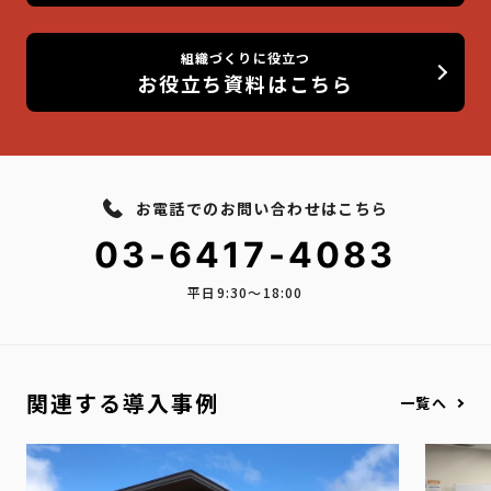
組織づくりに役立つ
お役立ち資料はこちら
お電話でのお問い合わせはこちら
03-6417-4083
平日9:30〜18:00
関連する導入事例
一覧へ