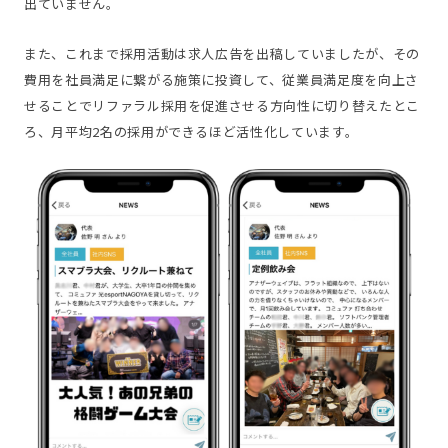
出ていません。
また、これまで採用活動は求人広告を出稿していましたが、その
費用を社員満足に繋がる施策に投資して、従業員満足度を向上さ
せることでリファラル採用を促進させる方向性に切り替えたとこ
ろ、月平均2名の採用ができるほど活性化しています。