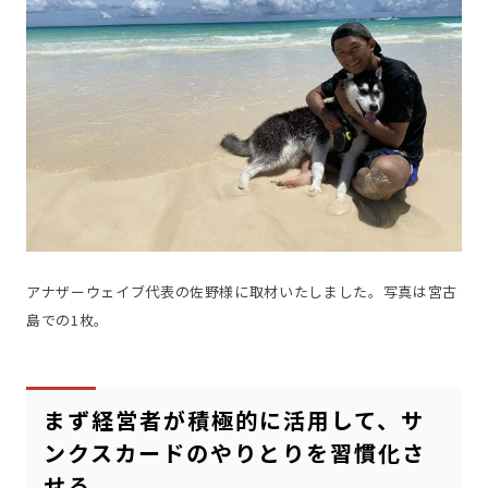
アナザーウェイブ代表の佐野様に取材いたしました。写真は宮古
島での1枚。
まず経営者が積極的に活用して、サ
ンクスカードのやりとりを習慣化さ
せる