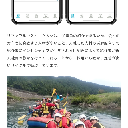
リファラルで入社した人材は、従業員の紹介であるため、会社の
方向性に合致する人材が多いこと、入社した人材の活躍度合いで
紹介者にインセンティブが付与される仕組みによって紹介者が新
入社員の教育を行ってくれることから、採用から教育、定着が良
いサイクルで循環しています。