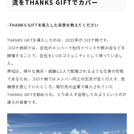
流をTHANKS GIFTでカバー
-THANKS GIFTを導入した背景を教えてください
THANKS GIFTを導入したのは、2022年のコロナ禍です。
コロナ禍前では、会社のメンバーで社内イベントや飲み会などを
開催することで、会社を1つのコミュニティとして保っていまし
た。
弊社は、様々な拠点・店舗に1人で配属されるような仕事の形態
であるため、コロナ禍ではメンバー同士の交流が全く行えず、危
機感を感じていたところ、取引先の企業で導入されていた
THANKS GIFTを勧められ、とりあえず活用してみようというのが
導入の背景です。