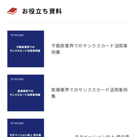
お役立ち資料
不動産業界でのサンクスカード活用事
例集
医療業界でのサンクスカード活用事例
集
モチベーション向上 虎の巻