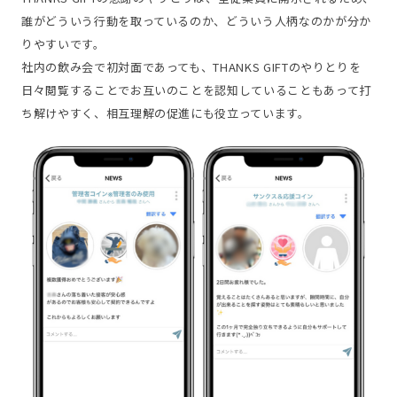
誰がどういう行動を取っているのか、どういう人柄なのかが分か
りやすいです。
社内の飲み会で初対面であっても、THANKS GIFTのやりとりを
日々閲覧することでお互いのことを認知していることもあって打
ち解けやすく、相互理解の促進にも役立っています。