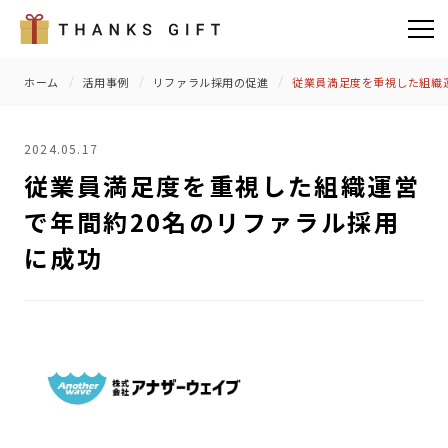
ホーム
活用事例
リファラル採用の促進
従業員満足度を重視した組織
2024.05.17
従業員満足度を重視した組織運営
で年間約20名のリファラル採用
に成功