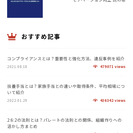
おすすめ記事
コンプライアンスとは？重要性と強化方法、違反事例を紹介
2021.08.18
479071 views
扶養手当とは？家族手当との違いや取得条件、平均相場につ
いて紹介
2022.01.29
436342 views
2:6:2の法則とは？パレートの法則との関係、組織作りへの
活かし方まとめ