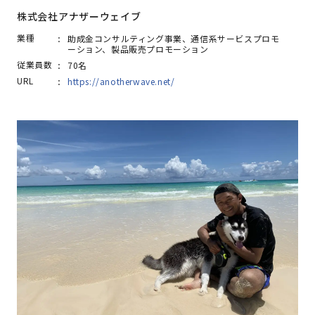
株式会社アナザーウェイブ
業種
助成金コンサルティング事業、通信系サービスプロモ
ーション、製品販売プロモーション
従業員数
70名
URL
https://anotherwave.net/