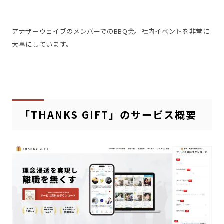
アナザーウェイブのメンバーでのBBQ会。社内イベントを非常に
大事にしています。
「THANKS GIFT」のサービス概要