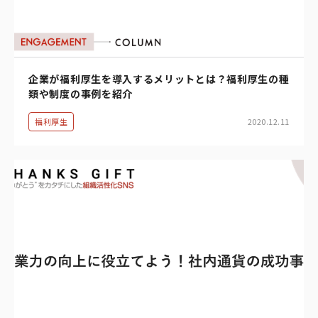
企業が福利厚生を導入するメリットとは？福利厚生の種
類や制度の事例を紹介
福利厚生
2020.12.11