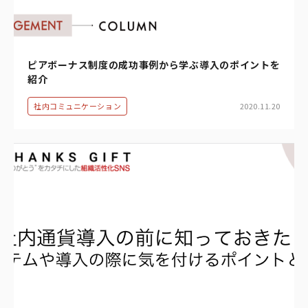
ピアボーナス制度の成功事例から学ぶ導入のポイントを
紹介
社内コミュニケーション
2020.11.20