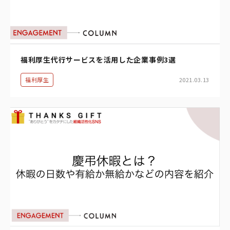
福利厚生代行サービスを活用した企業事例3選
福利厚生
2021.03.13