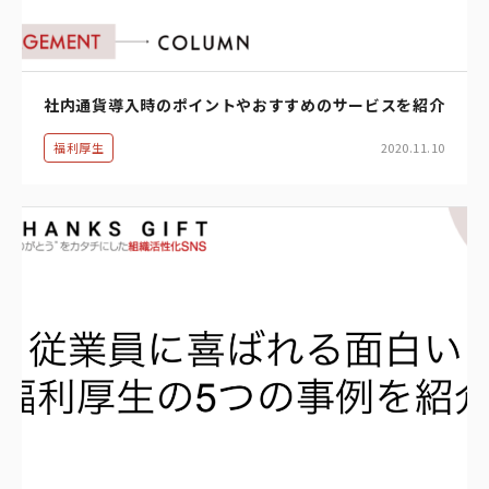
社内通貨導入時のポイントやおすすめのサービスを紹介
福利厚生
2020.11.10