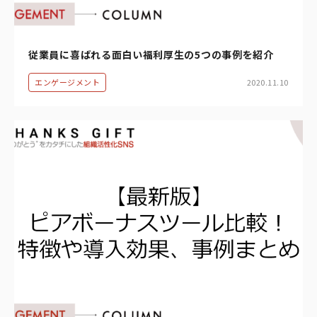
従業員に喜ばれる面白い福利厚生の5つの事例を紹介
エンゲージメント
2020.11.10