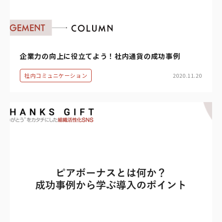
企業力の向上に役立てよう！社内通貨の成功事例
社内コミュニケーション
2020.11.20