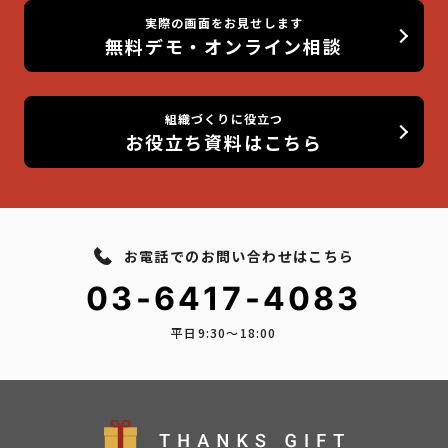
実際の画面をお見せします
無料デモ・オンライン相談
組織づくりに役立つ
お役立ち資料はこちら
お電話でのお問い合わせはこちら
03-6417-4083
平日9:30〜18:00