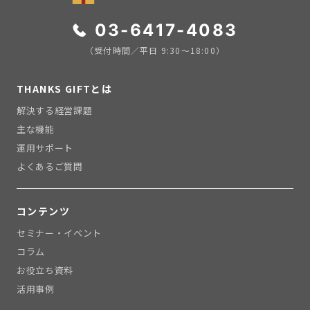
03-6417-4083
（受付時間／平日 9:30〜18:00）
THANKS GIFTとは
解決する経営課題
主な機能
運用サポート
よくあるご質問
コンテンツ
セミナー・イベント
コラム
お役立ち資料
活用事例