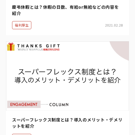
慶弔休暇とは？休暇の日数、有給or無給などの内容を
紹介
福利厚生
2021.02.28
スーパーフレックス制度とは？導入のメリット・デメリ
ットを紹介