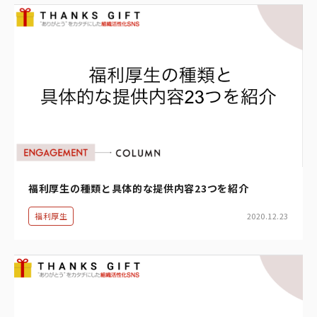
福利厚生の種類と具体的な提供内容23つを紹介
福利厚生
2020.12.23