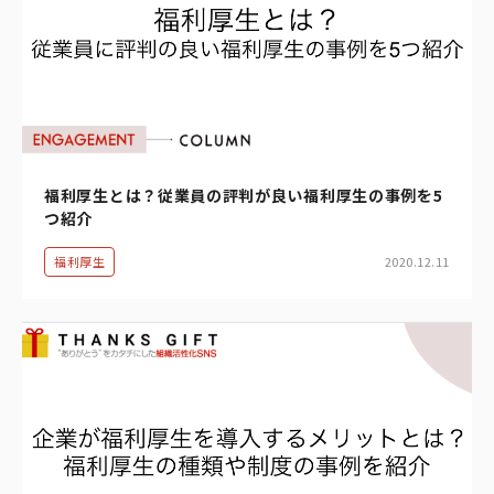
福利厚生とは？従業員の評判が良い福利厚生の事例を5
つ紹介
福利厚生
2020.12.11