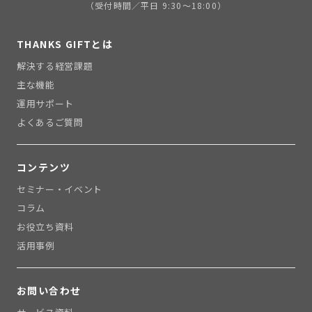
（受付時間／平日 9:30〜18:00）
THANKS GIFTとは
解決する経営課題
主な機能
運用サポート
よくあるご質問
コンテンツ
セミナー・イベント
コラム
お役立ち資料
活用事例
お問い合わせ