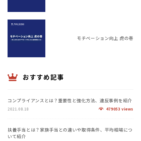
モチベーション向上 虎の巻
おすすめ記事
コンプライアンスとは？重要性と強化方法、違反事例を紹介
2021.08.18
479053 views
扶養手当とは？家族手当との違いや取得条件、平均相場につ
いて紹介