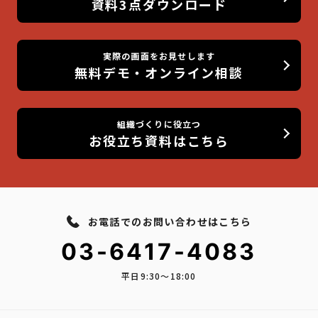
資料3点ダウンロード
実際の画面をお見せします
無料デモ・オンライン相談
組織づくりに役立つ
お役立ち資料はこちら
お電話でのお問い合わせはこちら
03-6417-4083
平日9:30〜18:00