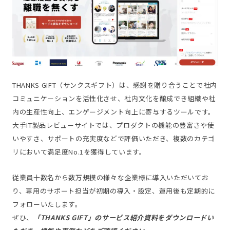
THANKS GIFT（サンクスギフト）は、感謝を贈り合うことで社内
コミュニケーションを活性化させ、社内文化を醸成でき組織や社
内の生産性向上、エンゲージメント向上に寄与するツールです。
大手IT製品レビューサイトでは、プロダクトの機能の豊富さや使
いやすさ、サポートの充実度などで評価いただき、複数のカテゴ
リにおいて満足度No.1を獲得しています。
従業員十数名から数万規模の様々な企業様に導入いただいてお
り、専用のサポート担当が初期の導入・設定、運用後も定期的に
フォローいたします。
ぜひ、
「THANKS GIFT」のサービス紹介資料をダウンロードい