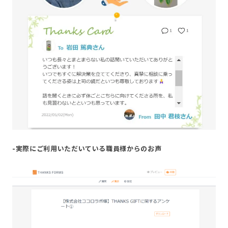
-実際にご利用いただいている職員様からのお声