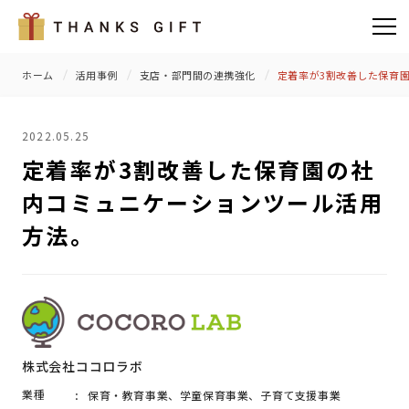
ホーム
活用事例
支店・部門間の連携強化
定着率が3割改善した保育
2022.05.25
定着率が3割改善した保育園の社
内コミュニケーションツール活用
方法。
株式会社ココロラボ
業種
保育・教育事業、学童保育事業、子育て支援事業