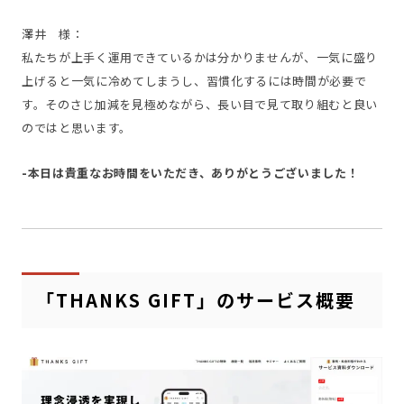
澤井 様：
私たちが上手く運用できているかは分かりませんが、一気に盛り
上げると一気に冷めてしまうし、習慣化するには時間が必要で
す。そのさじ加減を見極めながら、長い目で見て取り組むと良い
のではと思います。
-本日は貴重なお時間をいただき、ありがとうございました！
「THANKS GIFT」のサービス概要