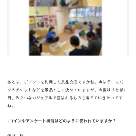
あとは、ポイントを利用した景品交換ですかね。今はテーマパー
クのチケットなどを景品として決めていますが、今後は「有給1
日」みたいなカジュアルで喜ばれるものも考えていきたいです
ね。
-コインやアンケート機能はどのように使われていますか？
澤井 様：