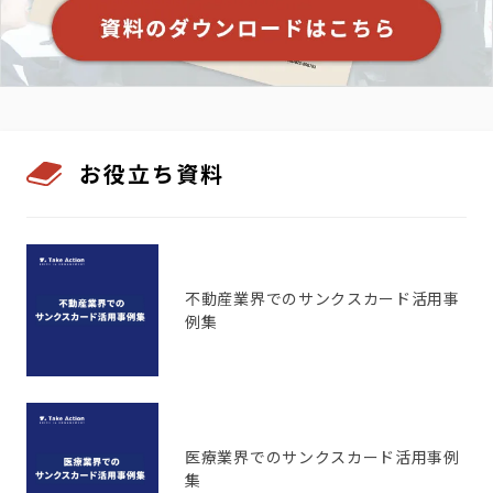
お役立ち資料
不動産業界でのサンクスカード活用事
例集
医療業界でのサンクスカード活用事例
集