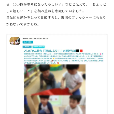
ら「○○園が参考になったらしいよ」などと伝えて、「ちょっと
した嬉しいこと」を積み重ねを意識していました。
具体的な統計をとって比較すると、現場のプレッシャーにもなり
かねないですからね。