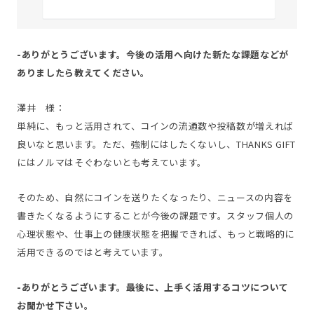
-ありがとうございます。今後の活用へ向けた新たな課題などが
ありましたら教えてください。
澤井 様：
単純に、もっと活用されて、コインの流通数や投稿数が増えれば
良いなと思います。ただ、強制にはしたくないし、THANKS GIFT
にはノルマはそぐわないとも考えています。
そのため、自然にコインを送りたくなったり、ニュースの内容を
書きたくなるようにすることが今後の課題です。スタッフ個人の
心理状態や、仕事上の健康状態を把握できれば、もっと戦略的に
活用できるのではと考えています。
-ありがとうございます。最後に、上手く活用するコツについて
お聞かせ下さい。