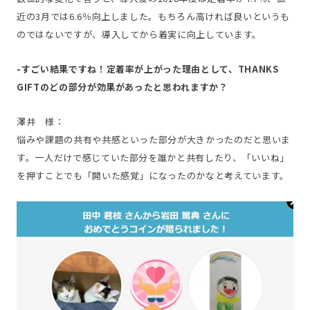
近の3月では6.6％向上しました。もちろん高ければ良いというも
のではないですが、導入してから着実に向上しています。
-すごい結果ですね！定着率が上がった理由として、THANKS
GIFTのどの部分が効果があったと思われますか？
澤井 様：
悩みや課題の共有や共感といった部分が大きかったのだと思いま
す。一人だけで感じていた部分を誰かと共有したり、「いいね」
を押すことでも「開いた感覚」になったのかなと考えています。