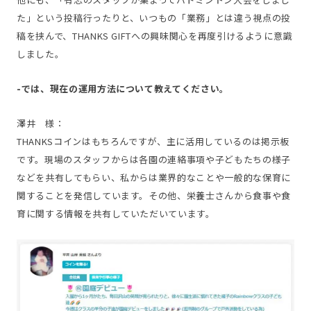
た」という投稿行ったりと、いつもの「業務」とは違う視点の投
稿を挟んで、THANKS GIFTへの興味関心を再度引けるように意識
しました。
-では、現在の運用方法について教え
てください。
澤井 様：
THANKSコインはもちろんですが、主に活用しているのは掲示板
です。現場のスタッフからは各園の連絡事項や子どもたちの様子
などを共有してもらい、私からは業界的なことや一般的な保育に
関することを発信しています。その他、栄養士さんから食事や食
育に関する情報を共有していただいています。