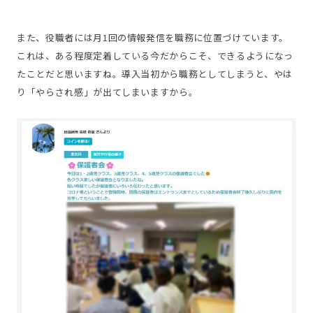
また、役職者には月1回の情報発信を職務に位置づけています。
これは、ある程度定着している今だからこそ、できるようになっ
たことだと思いますね。導入当初から職務としてしまうと、やは
り「やらされ感」が出てしまいますから。