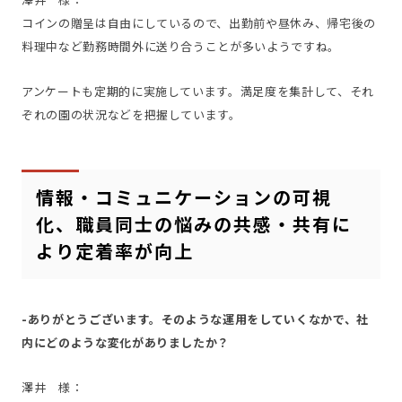
コインの贈呈は自由にしているので、出勤前や昼休み、帰宅後の
料理中など勤務時間外に送り合うことが多いようですね。
アンケートも定期的に実施しています。満足度を集計して、それ
ぞれの園の状況などを把握しています。
情報・コミュニケーションの可視
化、職員同士の悩みの共感・共有に
より定着率が向上
-ありがとうございます。そのような運用をしていくなかで、社
内にどのような変化がありましたか？
澤井 様：