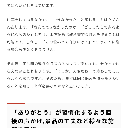
ではないかと考えています。
仕事をしているなかで、「できなかった」と感じることはたくさ
んあります。「なんでできなかったのか」「どうしたらできるよ
うになるのか」と考え、本を読めば教科書的な答えを得ることは
可能です。しかし、「この悩みって自分だけ？」ということに陥
る場合も少なくありません。
その際、同じ園の違うクラスのスタッフに聞いても、分かっても
らえないこともあります。「そっか、大変だね」で終わってしま
うような感じですね。そのため、まずは同じ悩みを持った人がい
ることを知ることが必要なのかなと思いました。
「ありがとう」が習慣化するよう直
接の声かけ,景品の工夫など様々な施