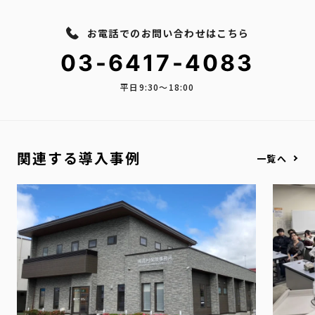
お電話でのお問い合わせはこちら
03-6417-4083
平日9:30〜18:00
関連する導入事例
一覧へ