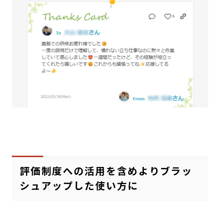
評価制度への活用を含めよりブラッ
シュアップした使い方に