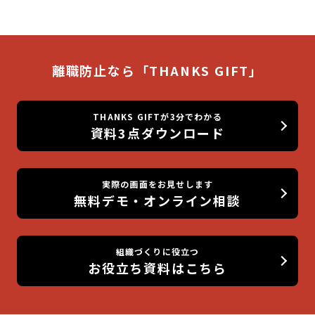
離職防止なら「THANKS GIFT」
THANKS GIFTが3分でわかる
資料3点ダウンロード
実際の画面をお見せします
無料デモ・オンライン相談
組織づくりに役立つ
お役立ち資料はこちら