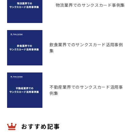
物流業界でのサンクスカード事例集
飲食業界でのサンクスカード活用事例
集
不動産業界でのサンクスカード活用事
例集
おすすめ記事