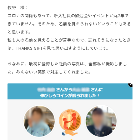
牧野 様：
コロナの関係もあって、新入社員の歓迎会やイベントが丸2年で
きていません。そのため、名前を覚えられないということもある
と思います。
私も人の名前を覚えることが苦手なので、忘れそうになったとき
は、THANKS GIFTを見て思い出すようにしています。
ちなみに、最初に登録した社員の写真は、全部私が撮影しまし
た。みんないい笑顔で対応してくれました。