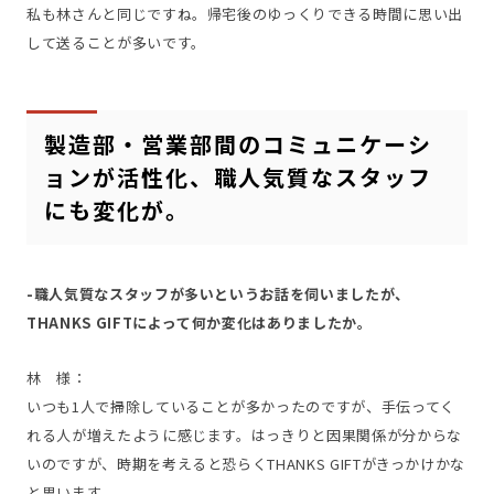
私も林さんと同じですね。帰宅後のゆっくりできる時間に思い出
して送ることが多いです。
製造部・営業部間のコミュニケーシ
ョンが活性化、職人気質なスタッフ
にも変化が。
-職人気質なスタッフが多いというお話を伺いましたが、
THANKS GIFTによって何か変化はありましたか。
林 様：
いつも1人で掃除していることが多かったのですが、手伝ってく
れる人が増えたように感じます。はっきりと因果関係が分からな
いのですが、時期を考えると恐らくTHANKS GIFTがきっかけかな
と思います。