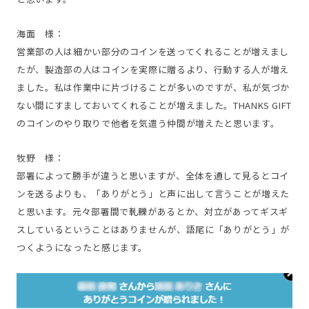
海面 様：
営業部の人は細かい部分のコインを送ってくれることが増えまし
たが、製造部の人はコインを実際に贈るより、行動する人が増え
ました。私は作業中に片づけることが多いのですが、私が気づか
ない間にすましておいてくれることが増えました。THANKS GIFT
のコインのやり取りで他者を気遣う仲間が増えたと思います。
牧野 様：
部署によって勝手が違うと思いますが、全体を通して見るとコイ
ンを送るよりも、「ありがとう」と声に出して言うことが増えた
と思います。元々部署間で軋轢があるとか、対立があってギスギ
スしているということはありませんが、語尾に「ありがとう」が
つくようになったと感じます。