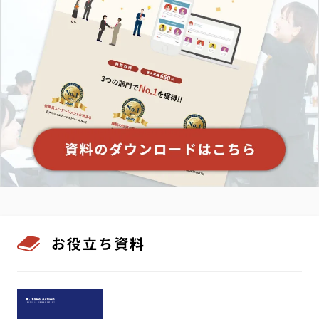
お役立ち資料