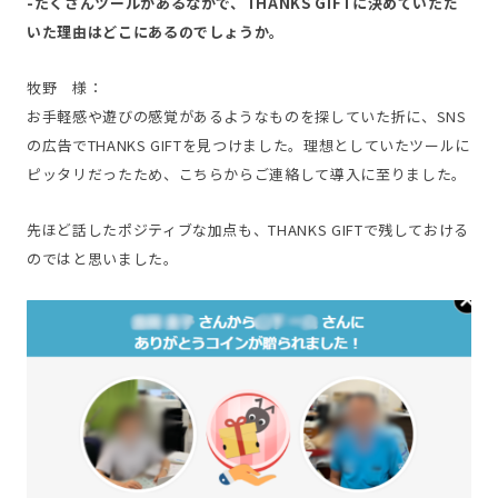
-たくさんツールがあるなかで、THANKS GIFTに決めていただ
いた理由はどこにあるのでしょうか。
牧野 様：
お手軽感や遊びの感覚があるようなものを探していた折に、SNS
の広告でTHANKS GIFTを見つけました。理想としていたツールに
ピッタリだったため、こちらからご連絡して導入に至りました。
先ほど話したポジティブな加点も、THANKS GIFTで残しておける
のではと思いました。