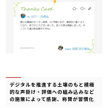
デジタルを推進する土壌のもと積極
的な声掛け・評価への組み込みなど
の施策によって感謝、称賛が習慣化