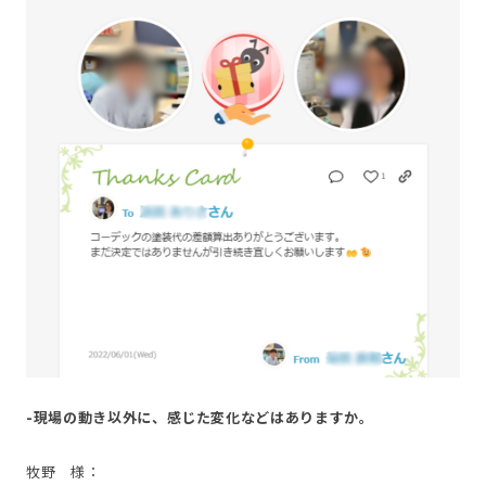
-現場の動き以外に、感じた変化などはありますか。
牧野 様：