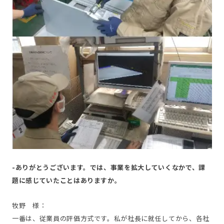
-ありがとうございます。では、事業を拡大していくなかで、課
題に感じていたことはありますか。
牧野 様：
一番は、従業員の評価方式です。私が社長に就任してから、各社