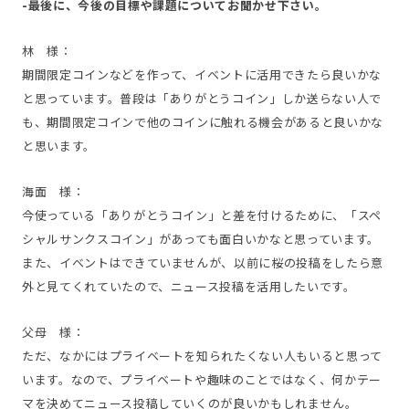
-最後に、今後の目標や課題についてお聞かせ下さい。
林 様：
期間限定コインなどを作って、イベントに活用できたら良いかな
と思っています。普段は「ありがとうコイン」しか送らない人で
も、期間限定コインで他のコインに触れる機会があると良いかな
と思います。
海面 様：
今使っている「ありがとうコイン」と差を付けるために、「スペ
シャルサンクスコイン」があっても面白いかなと思っています。
また、イベントはできていませんが、以前に桜の投稿をしたら意
外と見てくれていたので、ニュース投稿を活用したいです。
父母 様：
ただ、なかにはプライベートを知られたくない人もいると思って
います。なので、プライベートや趣味のことではなく、何かテー
マを決めてニュース投稿していくのが良いかもしれません。