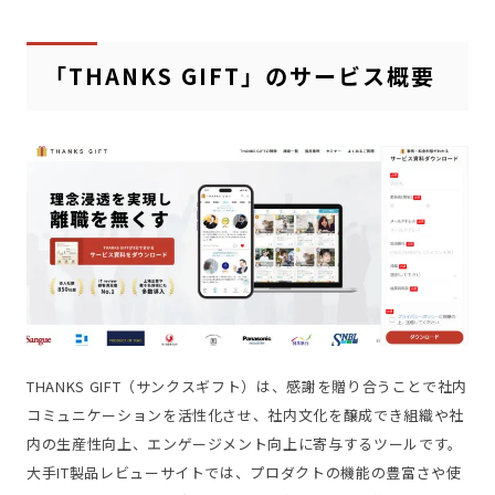
「THANKS GIFT」のサービス概要
THANKS GIFT（サンクスギフト）は、感謝を贈り合うことで社内
コミュニケーションを活性化させ、社内文化を醸成でき組織や社
内の生産性向上、エンゲージメント向上に寄与するツールです。
大手IT製品レビューサイトでは、プロダクトの機能の豊富さや使