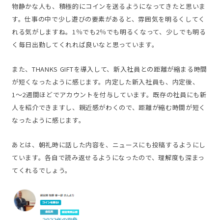
物静かな人も、積極的にコインを送るようになってきたと思いま
す。仕事の中で少し遊びの要素があると、雰囲気を明るくしてく
れる気がしますね。1％でも2％でも明るくなって、少しでも明る
く毎日出勤してくれれば良いなと思っています。
また、THANKS GIFTを導入して、新入社員との距離が縮まる時間
が短くなったように感じます。内定した新入社員も、内定後、
1〜2週間ほどでアカウントを付与しています。既存の社員にも新
人を紹介できますし、親近感がわくので、距離が縮む時間が短く
なったように感じます。
あとは、朝礼時に話した内容を、ニュースにも投稿するようにし
ています。各自で読み返せるようになったので、理解度も深まっ
てくれるでしょう。