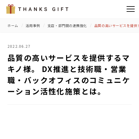
ホーム
活用事例
支店・部門間の連携強化
品質の高いサービスを提供
2022.06.27
品質の高いサービスを提供するマ
キノ様。 DX推進と技術職・営業
職・バックオフィスのコミュニケ
ーション活性化施策とは。