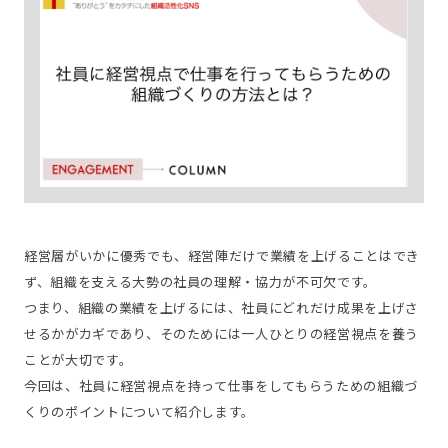
経営層がいかに優秀でも、経営陣だけで業績を上げることはでき
ず、組織を支える大勢の社員の理解・協力が不可欠です。
つまり、組織の業績を上げるには、社員にどれだけ成果を上げさ
せるかがカギであり、そのためには一人ひとりの経営視点を養う
ことが大切です。
今回は、社員に経営視点を持って仕事をしてもらうための組織づ
くりのポイントについて紹介します。