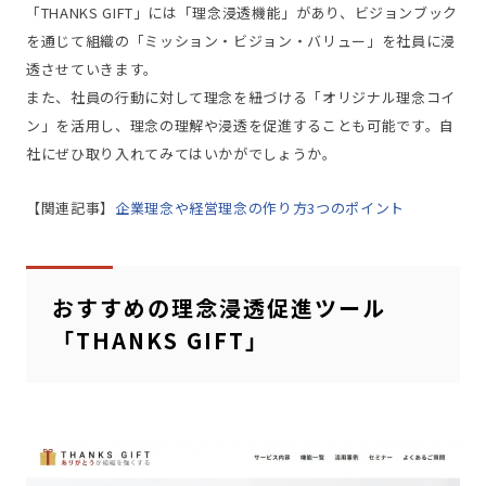
「THANKS GIFT」には「理念浸透機能」があり、ビジョンブック
を通じて組織の「ミッション・ビジョン・バリュー」を社員に浸
透させていきます。
また、社員の行動に対して理念を紐づける「オリジナル理念コイ
ン」を活用し、理念の理解や浸透を促進することも可能です。自
社にぜひ取り入れてみてはいかがでしょうか。
【関連記事】
企業理念や経営理念の作り方3つのポイント
おすすめの理念浸透促進ツール
「THANKS GIFT」