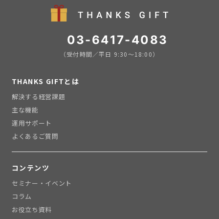
03-6417-4083
（受付時間／平日 9:30〜18:00）
THANKS GIFTとは
解決する経営課題
主な機能
運用サポート
よくあるご質問
コンテンツ
セミナー・イベント
コラム
お役立ち資料