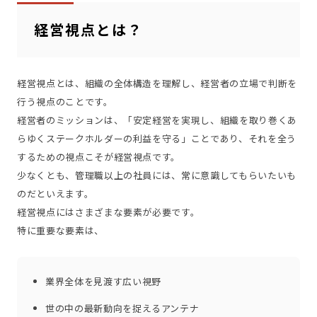
経営視点とは？
経営視点とは、組織の全体構造を理解し、経営者の立場で判断を
行う視点のことです。
経営者のミッションは、「安定経営を実現し、組織を取り巻くあ
らゆくステークホルダーの利益を守る」ことであり、それを全う
するための視点こそが経営視点です。
少なくとも、管理職以上の社員には、常に意識してもらいたいも
のだといえます。
経営視点にはさまざまな要素が必要です。
特に重要な要素は、
業界全体を見渡す広い視野
世の中の最新動向を捉えるアンテナ