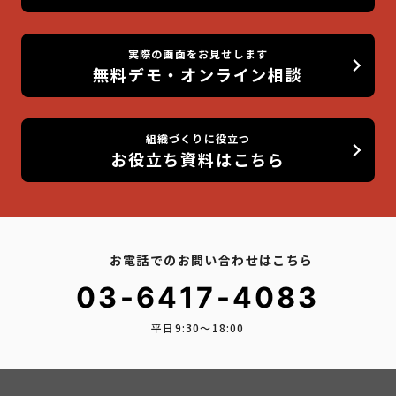
実際の画面をお見せします
無料デモ・オンライン相談
組織づくりに役立つ
お役立ち資料はこちら
お電話でのお問い合わせはこちら
03-6417-4083
平日9:30〜18:00