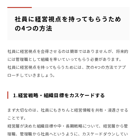
社員に経営視点を持ってもらうため
の4つの方法
社員に経営視点を会得させるのは簡単ではありませんが、将来的
には管理職として組織を率いていってもらう必要があります。
社員に経営視点を持ってもらうためには、次の4つの方法でアプ
ローチしていきましょう。
1.経営戦略・組織目標をカスケードする
まず大切なのは、社員にもきちんと経営情報を共有・浸透させる
ことです。
経営層が決めた組織目標や中・長期戦略について、経営層から管
理職、管理職から社員へというように、カスケードダウンしてい