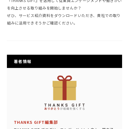
『THANKS GIFT』を活用して従業員エンゲージメントや働きがい
を向上させる取り組みを開始しませんか？
ぜひ、サービス紹介資料をダウンロードいただき、貴社での取り
組みに活用できそうかご確認ください。
著者情報
THANKS GIFT編集部