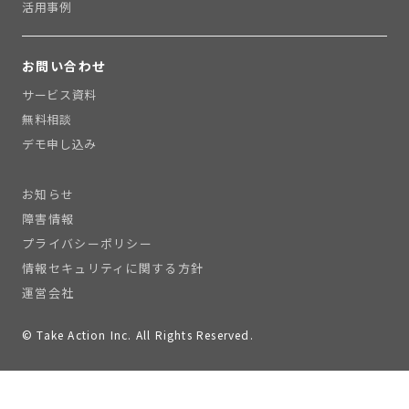
活用事例
お問い合わせ
サービス資料
無料相談
デモ申し込み
お知らせ
障害情報
プライバシーポリシー
情報セキュリティに関する方針
運営会社
© Take Action Inc. All Rights Reserved.