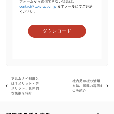
アルムナイ制度と
社内掲示板の活用
は？メリット・デ
方法、掲載内容例4
メリット、具体的
つを紹介
な施策を紹介