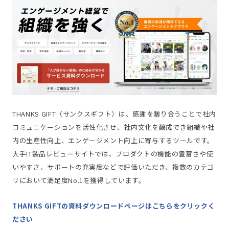
THANKS GIFT（サンクスギフト）は、感謝を贈り合うことで社内
コミュニケーションを活性化させ、社内文化を醸成でき組織や社
内の生産性向上、エンゲージメント向上に寄与するツールです。
大手IT製品レビューサイトでは、プロダクトの機能の豊富さや使
いやすさ、サポートの充実度などで評価いただき、複数のカテゴ
リにおいて満足度No.1を獲得しています。
THANKS GIFTの資料ダウンロードページはこちらをクリックく
ださい