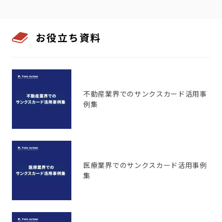
お役立ち資料
不動産業界でのサンクスカード活用事
例集
医療業界でのサンクスカード活用事例
集