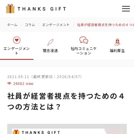
ホーム
コラム
エンゲージメント
社員が経営者視点を持つための４つ
エンゲージメン
社内コミュニケ
理念浸透
福利厚生
ト
ーション
2021.09.11（最終更新日：2026/04/07）
26062 view
社員が経営者視点を持つための４
つの方法とは？