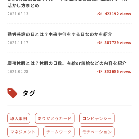
活かし方まとめ
2021.03.13
423192 views
勤労感謝の日とは？由来や何をする日なのかを紹介
2021.11.17
387729 views
慶弔休暇とは？休暇の日数、有給or無給などの内容を紹介
2021.02.28
353656 views
タグ
導入事例
ありがとうカード
コンピテンシー
マネジメント
チームワーク
モチベーション