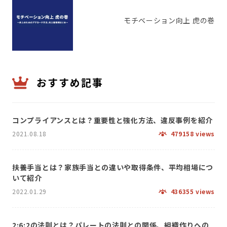
モチベーション向上 虎の巻
おすすめ記事
コンプライアンスとは？重要性と強化方法、違反事例を紹介
2021.08.18
479158 views
扶養手当とは？家族手当との違いや取得条件、平均相場につ
いて紹介
2022.01.29
436355 views
2:6:2の法則とは？パレートの法則との関係、組織作りへの