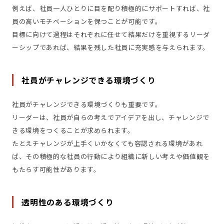
例えば、社員一人ひとりに目を配り積極的にサポートすれば、社
員の高いモチベーションを保つことが可能です。
目標に向けて過程はそれぞれに任せて結果だけを重視するリーダ
ーシップであれば、結果を残した社員に充実感を与えられます。
社員がチャレンジできる環境づくり
社員がチャレンジできる環境づくりも重要です。
リーダーは、社員が自らの考えでアイデアを出し、チャレンジで
きる環境をつくることが求められます。
たとえチャレンジが上手くいかなくても容認される環境があれ
ば、その積極的な社員の行動により組織に新しい考えや価値観を
もたらす可能性があります。
透明性のある環境づくり