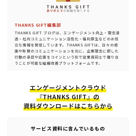
THANKS GIFT編集部
THANKS GIFT ブログは、エンゲージメント向上・理念浸
透・社内コミュニケーション活性化・福利厚生などのお役
立ち情報を発信しています。THANKS GIFTは、日々の感
謝や称賛のコミュニケーションを元に、企業理念に即した
行動の承認や応援をコインという形で従業員同士で贈り合
うことが可能な組織改善プラットフォームです。
エンゲージメントクラウド
『THANKS GIFT』の
資料ダウンロードはこちらから
サービス資料に含んでいるもの