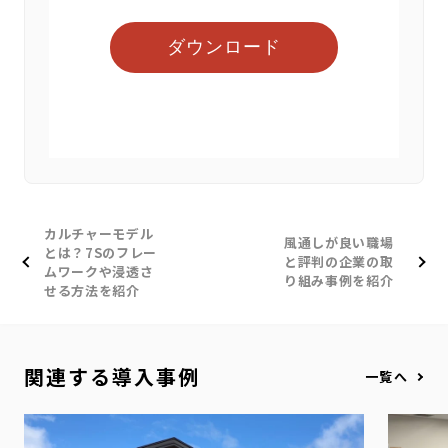
カルチャーモデル
風通しが良い職場
とは？7Sのフレー
と評判の企業の取
ムワークや浸透さ
り組み事例を紹介
せる方法を紹介
関連する導入事例
一覧へ