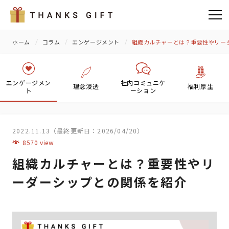
ホーム
コラム
エンゲージメント
組織カルチャーとは？重要性やリー
エンゲージメン
社内コミュニケ
理念浸透
福利厚生
ト
ーション
2022.11.13（最終更新日：2026/04/20）
8570 view
組織カルチャーとは？重要性やリ
ーダーシップとの関係を紹介