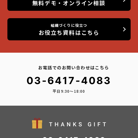
無料デモ・オンライン相談
組織づくりに役立つ
お役立ち資料はこちら
お電話でのお問い合わせはこちら
03-6417-4083
平日9:30〜18:00