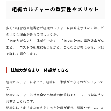
組織カルチャーの重要性やメリット
多くの経営者や担当者が組織カルチャーに興味を示すのには、ど
のような理由があるのでしょうか。
「組織力が高まり一体感ができる」「個々の社員の業務効率が高
まる」「コストの削減にもつながる」ことなどが考えられ、下記
で詳しく紹介します。
組織力が高まり一体感ができる
組織カルチャーによって、組織に一体感ができるのがメリットで
す。
組織カルチャーは社員全体へ組織の価値観やルール、行動基準を
共有させられます。
組織にはさまざまな考えをもった社員が働き、部署やチーム、立