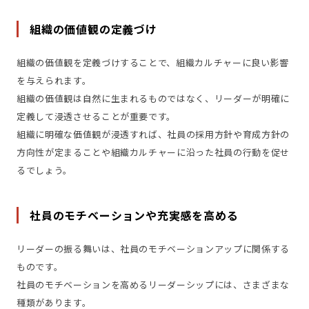
組織の価値観の定義づけ
組織の価値観を定義づけすることで、組織カルチャーに良い影響
を与えられます。
組織の価値観は自然に生まれるものではなく、リーダーが明確に
定義して浸透させることが重要です。
組織に明確な価値観が浸透すれば、社員の採用方針や育成方針の
方向性が定まることや組織カルチャーに沿った社員の行動を促せ
るでしょう。
社員のモチベーションや充実感を高める
リーダーの振る舞いは、社員のモチベーションアップに関係する
ものです。
社員のモチベーションを高めるリーダーシップには、さまざまな
種類があります。