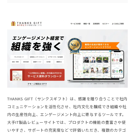
THANKS GIFT（サンクスギフト）は、感謝を贈り合うことで社内
コミュニケーションを活性化させ、社内文化を醸成でき組織や社
内の生産性向上、エンゲージメント向上に寄与するツールです。
大手IT製品レビューサイトでは、プロダクトの機能の豊富さや使
いやすさ、サポートの充実度などで評価いただき、複数のカテゴ