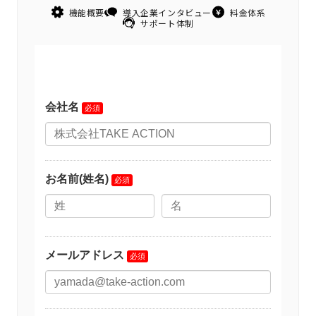
機能概要
導入企業インタビュー
料金体系
サポート体制