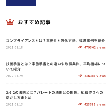
おすすめ記事
コンプライアンスとは？重要性と強化方法、違反事例を紹介
2021.08.18
479342 views
扶養手当とは？家族手当との違いや取得条件、平均相場につ
いて紹介
2022.01.29
436381 views
2:6:2の法則とは？パレートの法則との関係、組織作りへの
活かし方まとめ
2021.03.13
423331 views