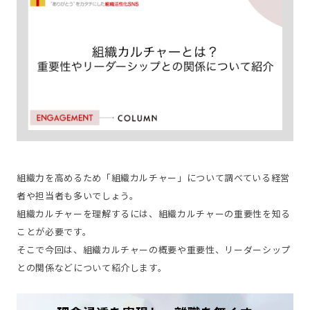
組織力を高めるため「組織カルチャー」について調べている経営
者や担当者も多いでしょう。
組織カルチャーを理解するには、組織カルチャーの重要性を知る
ことが必要です。
そこで今回は、組織カルチャーの概要や重要性、リーダーシップ
との関係などについて紹介します。