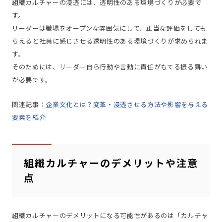
組織カルチャーの浸透には、透明性のある環境づくりが必要で
す。
リーダーは職場をオープンな雰囲気にして、正当な評価をしても
らえると社員に感じさせる透明性のある環境づくりが求められま
す。
そのためには、リーダー自ら行動や言動に責任がもてる振る舞い
が必要です。
関連記事：
企業文化とは？変革・浸透させる方法や影響を与える
要素を紹介
組織カルチャーのデメリットや注意
点
組織カルチャーのデメリットになる可能性があるのは「カルチャ