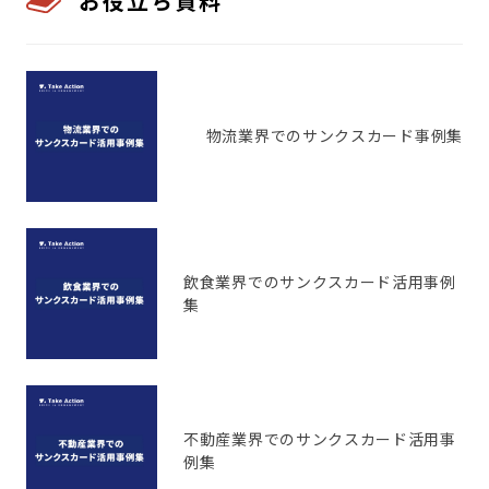
お役立ち資料
物流業界でのサンクスカード事例集
飲食業界でのサンクスカード活用事例
集
不動産業界でのサンクスカード活用事
例集