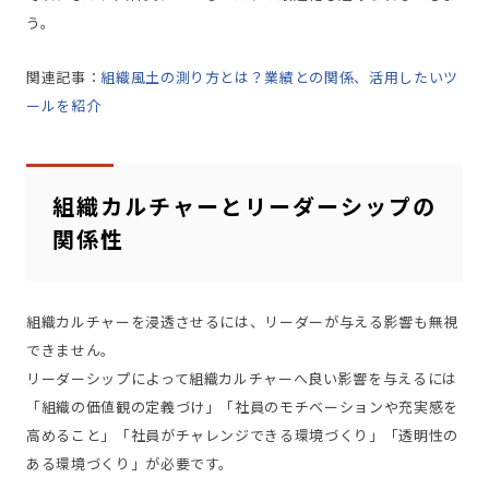
う。
関連記事：
組織風土の測り方とは？業績との関係、活用したいツ
ールを紹介
組織カルチャーとリーダーシップの
関係性
組織カルチャーを浸透させるには、リーダーが与える影響も無視
できません。
リーダーシップによって組織カルチャーへ良い影響を与えるには
「組織の価値観の定義づけ」「社員のモチベーションや充実感を
高めること」「社員がチャレンジできる環境づくり」「透明性の
ある環境づくり」が必要です。