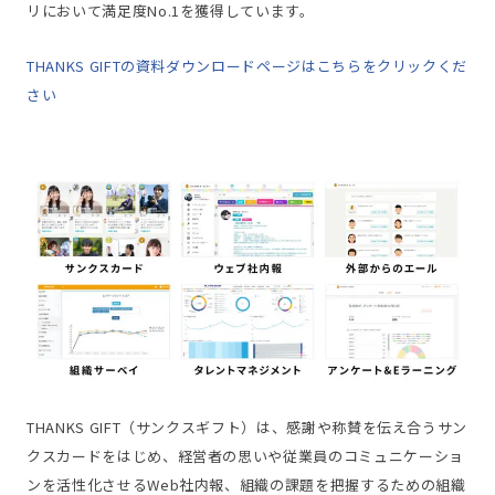
リにおいて満足度No.1を獲得しています。
THANKS GIFTの資料ダウンロードページはこちらをクリックくだ
さい
THANKS GIFT（サンクスギフト）は、感謝や称賛を伝え合うサン
クスカードをはじめ、経営者の思いや従業員のコミュニケーショ
ンを活性化させるWeb社内報、組織の課題を把握するための組織