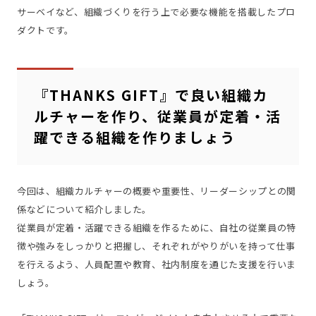
サーベイなど、組織づくりを行う上で必要な機能を搭載したプロ
ダクトです。
『THANKS GIFT』で良い組織カ
ルチャーを作り、従業員が定着・活
躍できる組織を作りましょう
今回は、組織カルチャーの概要や重要性、リーダーシップとの関
係などについて紹介しました。
従業員が定着・活躍できる組織を作るために、自社の従業員の特
徴や強みをしっかりと把握し、それぞれがやりがいを持って仕事
を行えるよう、人員配置や教育、社内制度を通じた支援を行いま
しょう。