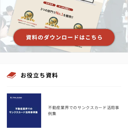
お役立ち資料
不動産業界でのサンクスカード活用事
例集