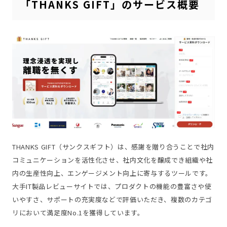
「THANKS GIFT」のサービス概要
THANKS GIFT（サンクスギフト）は、感謝を贈り合うことで社内
コミュニケーションを活性化させ、社内文化を醸成でき組織や社
内の生産性向上、エンゲージメント向上に寄与するツールです。
大手IT製品レビューサイトでは、プロダクトの機能の豊富さや使
いやすさ、サポートの充実度などで評価いただき、複数のカテゴ
リにおいて満足度No.1を獲得しています。