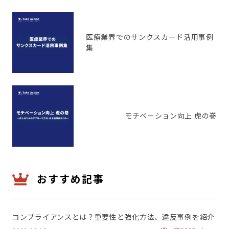
医療業界でのサンクスカード活用事例
集
モチベーション向上 虎の巻
おすすめ記事
コンプライアンスとは？重要性と強化方法、違反事例を紹介