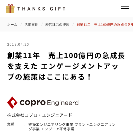
ホーム
活用事例
経営理念の浸透
創業11年 売上100億円の急成長
2018.04.20
創業11年 売上100億円の急成長
を支えた エンゲージメントアッ
プの施策はここにある！
株式会社コプロ・エンジニアード
業種
建設エンジニアリング事業 プラントエンジニアリン
グ事業 エンジニア研修事業