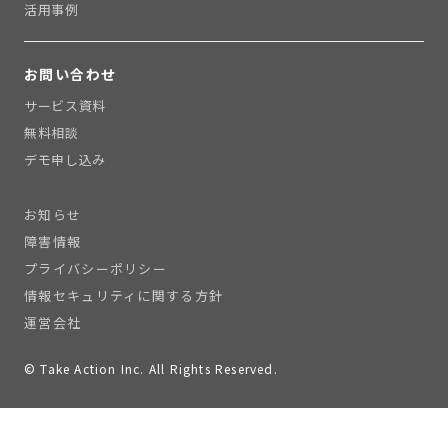
活用事例
お問い合わせ
サービス資料
無料相談
デモ申し込み
お知らせ
障害情報
プライバシーポリシー
情報セキュリティに関する方針
運営会社
© Take Action Inc. All Rights Reserved.