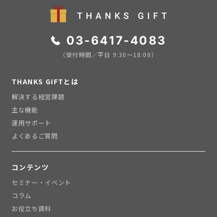
03-6417-4083
（受付時間／平日 9:30〜18:00）
THANKS GIFTとは
解決する経営課題
主な機能
運用サポート
よくあるご質問
コンテンツ
セミナー・イベント
コラム
お役立ち資料