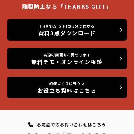
離職防止なら「THANKS GIFT」
THANKS GIFTが3分でわかる
資料3点ダウンロード
実際の画面をお見せします
無料デモ・オンライン相談
組織づくりに役立つ
お役立ち資料はこちら
お電話でのお問い合わせはこちら