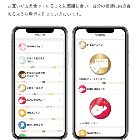
お互いが支え合っていることに感謝し合い、自分の業務に向き合
えるような環境を作っていきたいです。