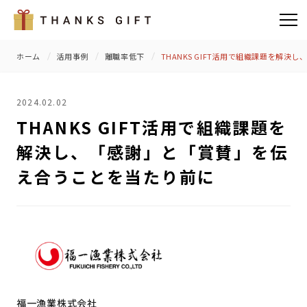
ホーム
活用事例
離職率低下
THANKS GIFT活用で組織課題を解
2024.02.02
THANKS GIFT活用で組織課題を
解決し、「感謝」と「賞賛」を伝
え合うことを当たり前に
福一漁業株式会社