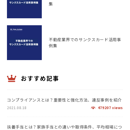
集
不動産業界でのサンクスカード活用事
例集
おすすめ記事
コンプライアンスとは？重要性と強化方法、違反事例を紹介
2021.08.18
479207 views
扶養手当とは？家族手当との違いや取得条件、平均相場につ