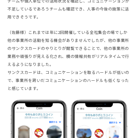
チームや個人単位での活用状況を確認し、コミュニケーションが
不足しているであろうチームも確認でき、人事の今後の施策に活
用できそうです。
（佐藤様）これまでは年に2回開催している全社集会の場でしか
他の事業所の活動を知る機会がありませんでしたが、他の事業所
のサンクスカードのやりとりが閲覧できることで、他の事業所の
業務や頑張りが見える化され、横の情報共有がリアルタイムで行
えるようになりました。
サンクスカードは、コミュニケーションを取るハードルが低いの
で、事業所を跨いだコミュニケーションのハードルも低くなった
と感じています。