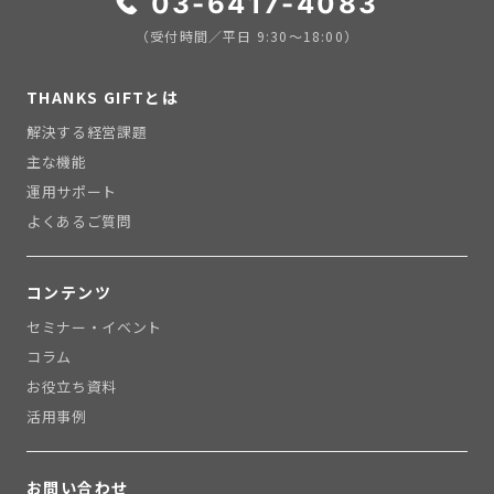
03-6417-4083
（受付時間／平日 9:30〜18:00）
THANKS GIFTとは
解決する経営課題
主な機能
運用サポート
よくあるご質問
コンテンツ
セミナー・イベント
コラム
お役立ち資料
活用事例
お問い合わせ