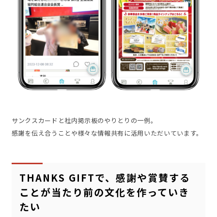
サンクスカードと社内掲示板のやりとりの一例。
感謝を伝え合うことや様々な情報共有に活用いただいています。
THANKS GIFTで、感謝や賞賛する
ことが当たり前の文化を作っていき
たい