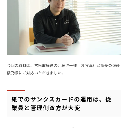
今回の取材は、常務取締役の近藤洋平様（お写真）と課長の佐藤
綾乃様にご対応いただきました。
紙でのサンクスカードの運用は、従
業員と管理側双方が大変