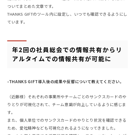
ついてまとめた文章です。
THANKS GIFTのツール内に設定し、いつでも確認できるようにし
ています。
年2回の社員総会での情報共有からリ
アルタイムでの情報共有が可能に
-THANKS GIFT導入後の成果や反響について教えてください。
（近藤様）それぞれの事業所やチームごとのサンクスカードのや
りとりが可視化されて、チーム意識が向上しているように感じま
す。
また、個人単位でのサンクスカードのやりとり状況を確認できる
ため、愛社精神なども可視化されるようになってきました。