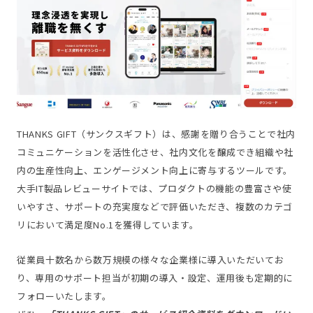
THANKS GIFT（サンクスギフト）は、感謝を贈り合うことで社内
コミュニケーションを活性化させ、社内文化を醸成でき組織や社
内の生産性向上、エンゲージメント向上に寄与するツールです。
大手IT製品レビューサイトでは、プロダクトの機能の豊富さや使
いやすさ、サポートの充実度などで評価いただき、複数のカテゴ
リにおいて満足度No.1を獲得しています。
従業員十数名から数万規模の様々な企業様に導入いただいてお
り、専用のサポート担当が初期の導入・設定、運用後も定期的に
フォローいたします。