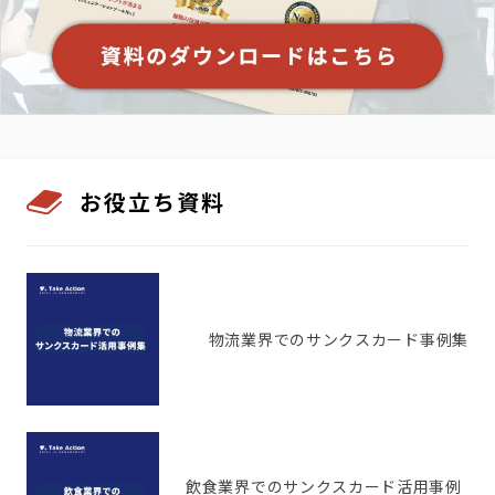
お役立ち資料
物流業界でのサンクスカード事例集
飲食業界でのサンクスカード活用事例