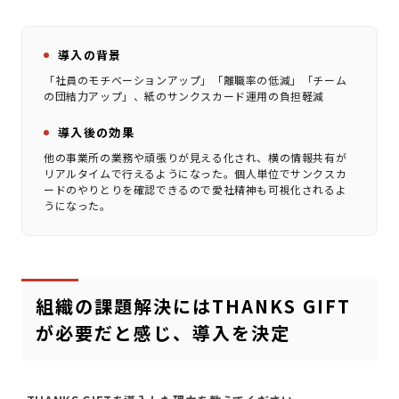
導入の背景
「社員のモチベーションアップ」「離職率の低減」「チーム
の団結力アップ」、紙のサンクスカード運用の負担軽減
導入後の効果
他の事業所の業務や頑張りが見える化され、横の情報共有が
リアルタイムで行えるようになった。個人単位でサンクスカ
ードのやりとりを確認できるので愛社精神も可視化されるよ
うになった。
組織の課題解決にはTHANKS GIFT
が必要だと感じ、導入を決定