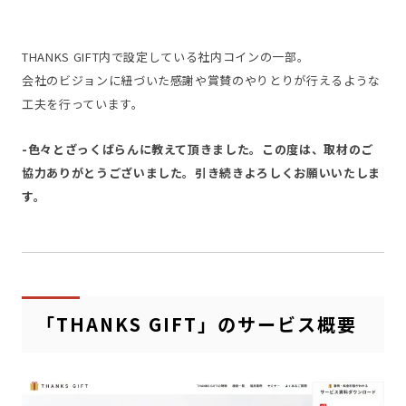
THANKS GIFT内で設定している社内コインの一部。
会社のビジョンに紐づいた感謝や賞賛のやりとりが行えるような
工夫を行っています。
-色々とざっくばらんに教えて頂きました。この度は、取材のご
協力ありがとうございました。引き続きよろしくお願いいたしま
す。
「THANKS GIFT」のサービス概要