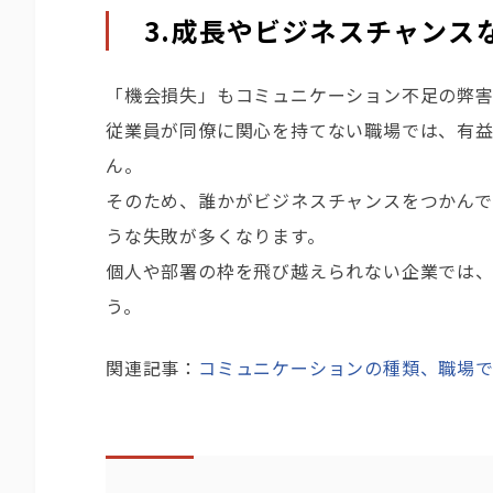
3.成長やビジネスチャンス
「機会損失」もコミュニケーション不足の弊害
従業員が同僚に関心を持てない職場では、有
ん。
そのため、誰かがビジネスチャンスをつかんで
うな失敗が多くなります。
個人や部署の枠を飛び越えられない企業では
う。
関連記事：
コミュニケーションの種類、職場