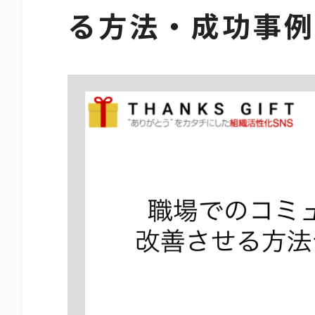
る方法・成功事例