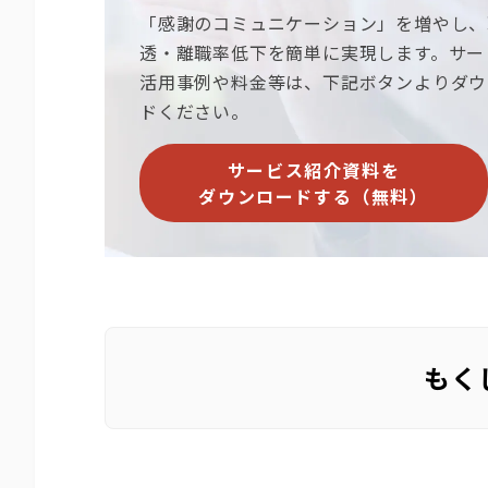
「感謝のコミュニケーション」を増やし、
透・離職率低下を簡単に実現します。サー
活用事例や料金等は、下記ボタンよりダウ
ドください。
サービス紹介資料を
ダウンロードする（無料）
もく