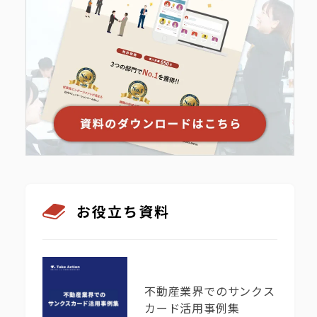
お役立ち資料
不動産業界でのサンクス
カード活用事例集