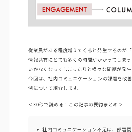
従業員がある程度増えてくると発生するのが「
情報共有にとても多くの時間がかかってしまっ
いかなくなってしまったりと様々な問題が発生
今回は、社内コミュニケーションの課題を改
例について紹介します。
＜30秒で読める！この記事の要約まとめ＞
社内コミュニケーション不足は、部署間