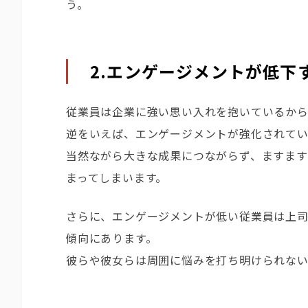
う。
2.エンゲージメントが低下
従業員は企業に強い思い入れを抱いているから
逆をいえば、エンゲージメントが強化されて
当然ながら大きな成果につながらず、ますます
まってしまいます。
さらに、エンゲージメントが低い従業員は上
傾向にあります。
彼らや彼女らは周囲に悩みを打ち明けられない