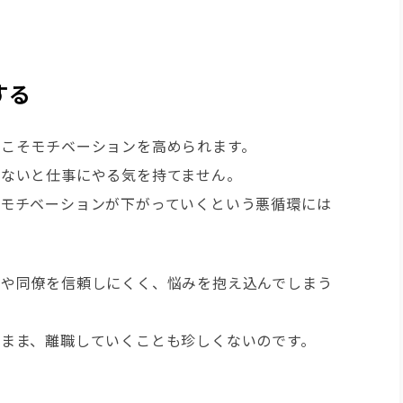
する
こそモチベーションを高められます。
いないと仕事にやる気を持てません。
モチベーションが下がっていくという悪循環には
司や同僚を信頼しにくく、悩みを抱え込んでしまう
まま、離職していくことも珍しくないのです。