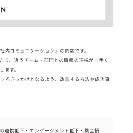
社内コミュニケーション」の問題です。
たり、違うチーム・部門との情報の連携が上手く
します。
善するきっかけとなるよう、改善する方法や成功事
の連携低下・エンゲージメント低下・機会損