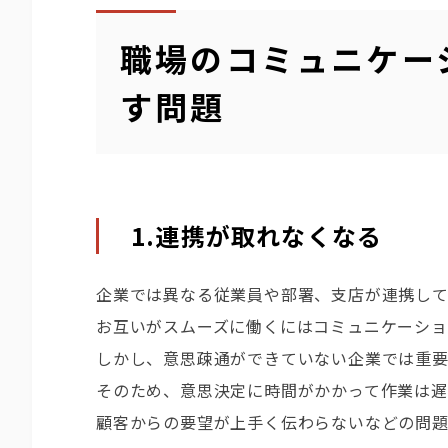
職場のコミュニケー
す問題
1.連携が取れなくなる
企業では異なる従業員や部署、支店が連携して
お互いがスムーズに働くにはコミュニケーショ
しかし、意思疎通ができていない企業では重
そのため、意思決定に時間がかかって作業は遅
顧客からの要望が上手く伝わらないなどの問