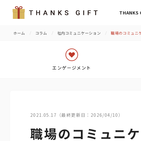
THANKS
ホーム
コラム
社内コミュニケーション
職場のコミュニ
エンゲージメント
2021.05.17（最終更新日：2026/04/10）
職場のコミュニケ