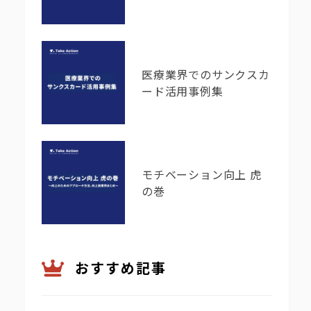
医療業界でのサンクスカ
ード活用事例集
モチベーション向上 虎
の巻
おすすめ記事