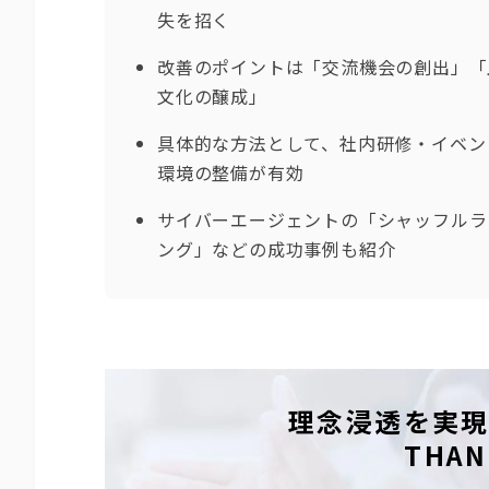
失を招く
改善のポイントは「交流機会の創出」「
文化の醸成」
具体的な方法として、社内研修・イベン
環境の整備が有効
サイバーエージェントの「シャッフルラ
ング」などの成功事例も紹介
理念浸透を実
THAN