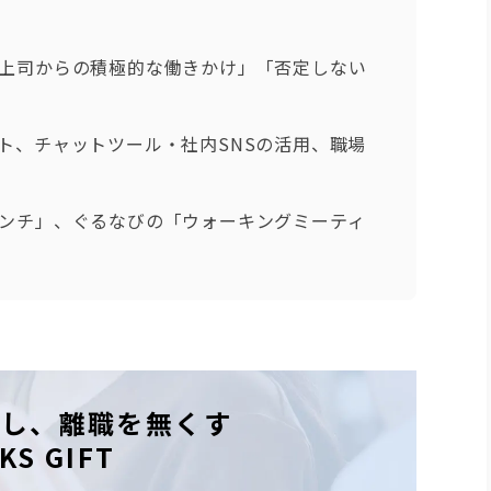
上司からの積極的な働きかけ」「否定しない
ト、チャットツール・社内SNSの活用、職場
ンチ」、ぐるなびの「ウォーキングミーティ
現し、離職を無くす
KS GIFT