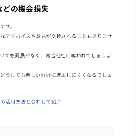
などの機会損失
です。
益なアドバイスや意見が交換されることもありませ
いても発展がなく、競合他社に奪われてしまうよ
、どうしても新しい分野に進出しにくくなるでしょ
での活用方法と合わせて紹介