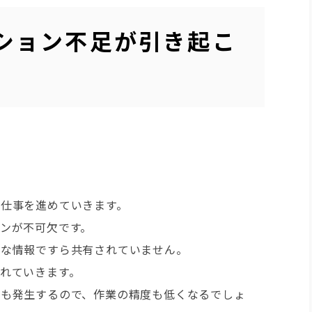
ション不足が引き起こ
仕事を進めていきます。
ンが不可欠です。
要な情報ですら共有されていません。
れていきます。
題も発生するので、作業の精度も低くなるでしょ