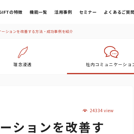
 GIFTの特徴
機能一覧
活用事例
セミナー
よくあるご質
ケーションを改善する方法・成功事例を紹介
理念浸透
社内コミュニケーショ
24334 view
ーションを改善す