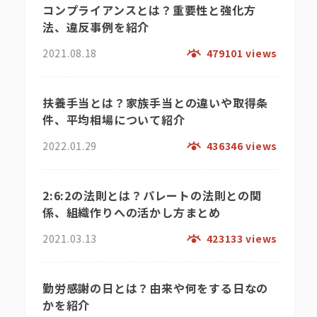
コンプライアンスとは？重要性と強化方
法、違反事例を紹介
2021.08.18
479101 views
扶養手当とは？家族手当との違いや取得条
件、平均相場について紹介
2022.01.29
436346 views
2:6:2の法則とは？パレートの法則との関
係、組織作りへの活かし方まとめ
2021.03.13
423133 views
勤労感謝の日とは？由来や何をする日なの
かを紹介