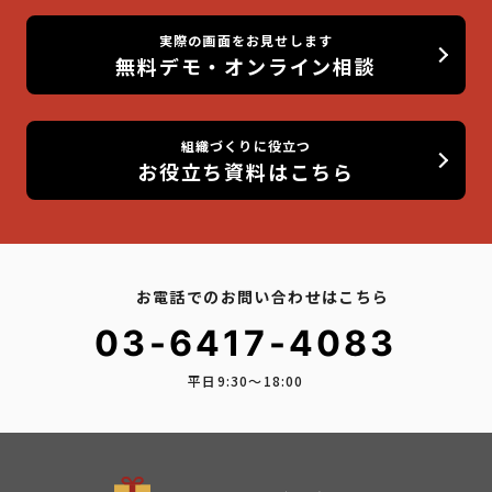
実際の画面をお見せします
無料デモ・オンライン相談
組織づくりに役立つ
お役立ち資料はこちら
お電話でのお問い合わせはこちら
03-6417-4083
平日9:30〜18:00