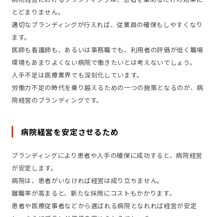
とどまりません。
適切なブランディングが行えれば、従業員の確保もしやすくなり
ます。
医師も看護師も、あるいは事務職でも、利用者の評価が低く職場
環境もあまりよくない病院で働きたいとは考えないでしょう。
人手不足は医療業界でも深刻化しています。
労働力不足の時代を乗り越えるための一つの施策となるのが、病
院経営のブランディングです。
病院経営を安定させるため
ブランディングにより患者や人手の確保に成功すると、病院経営
が安定します。
病院は、患者がいなければ経営は成り立ちません。
離職率が高まると、新たな採用にコストもかかります。
患者や医療従事者などから選ばれる病院となれれば経営が安定