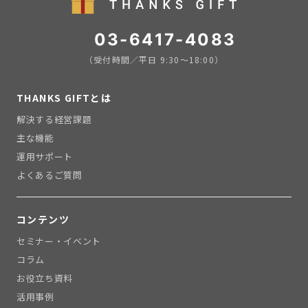
03-6417-4083
（受付時間／平日 9:30〜18:00）
THANKS GIFTとは
解決する経営課題
主な機能
運用サポート
よくあるご質問
コンテンツ
セミナー・イベント
コラム
お役立ち資料
活用事例