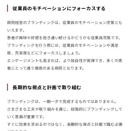
従業員のモチベーションにフォーカスする
病院経営のブランディングは、従業員のモチベーション次第とも
いえます。
患者が興味や好感を抱き通い続けるかどうかも従業員次第です。
ブランディングを行う際には、従業員のモチベーションや満足
度、充実度などにフォーカスしましょう。
エンゲージメントも高まれば、より独自性が発揮でき、多くの患
者にとって通う価値のある病院となります。
長期的な視点と計画で取り組む
ブランディングは、一朝一夕で完成するものではありません。
さまざまな工夫や取り組みを通じ、段階的にブランディングして
いく意識が重要です。
すぐに効果を求めるのではなく、長期的な視点と計画で臨む必要