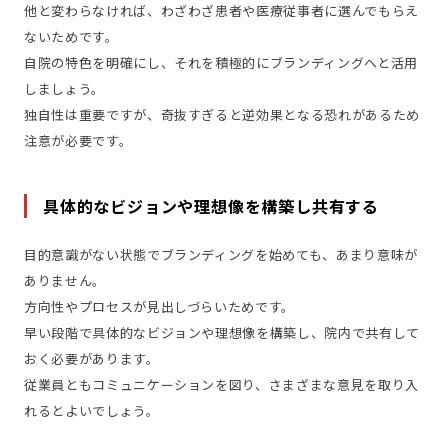
他と変わらなければ、わざわざ患者や医療従事者に選んでもらえ
ないためです。
自院の特色を明確にし、それを積極的にブランディングへと活用
しましょう。
独自性は重要ですが、奇抜すぎると逆効果となる恐れがあるため
注意が必要です。
具体的なビジョンや理想像を構築し共有する
目的意識がない状態でブランディングを始めても、あまり意味が
ありません。
方向性やプロセスが見出しづらいためです。
早い段階で具体的なビジョンや理想像を構築し、院内で共有して
おく必要があります。
従業員ともコミュニケーションを図り、さまざまな意見を取り入
れるとよいでしょう。