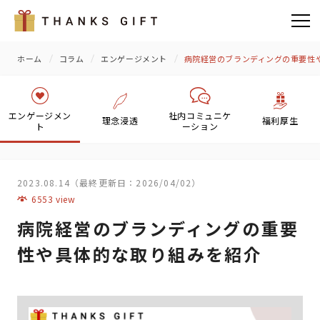
ホーム
コラム
エンゲージメント
病院経営のブランディングの重要性
エンゲージメン
社内コミュニケ
理念浸透
福利厚生
ト
ーション
2023.08.14（最終更新日：2026/04/02）
6553 view
病院経営のブランディングの重要
性や具体的な取り組みを紹介