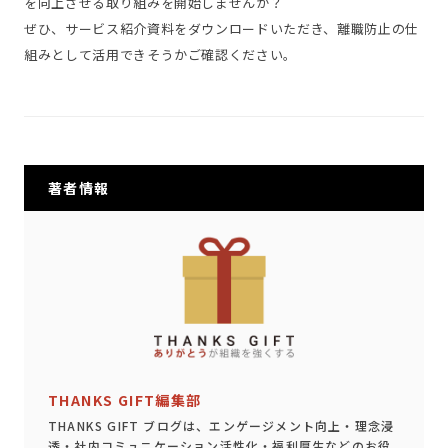
を向上させる取り組みを開始しませんか？
ぜひ、サービス紹介資料をダウンロードいただき、離職防止の仕
組みとして活用できそうかご確認ください。
著者情報
THANKS GIFT編集部
THANKS GIFT ブログは、エンゲージメント向上・理念浸
透・社内コミュニケーション活性化・福利厚生などのお役