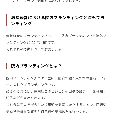
し、さらにブランド価値を高められるでしょう。
病院経営における院内ブランディングと院外ブラ
ンディング
病院経営のブランディングは、主に院内ブランディングと院外ブ
ランディングとに分類可能です。
それぞれの特徴について解説します。
院内ブランディングとは？
院内ブランディングとは、主に、病院で働く人たちの意識にフォ
ーカスしたブランディングです。
必要な要素には、病院独自のビジョンや目標の設定、行動指針、
研修などが挙げられます。
これらに工夫を凝らしたり周知を徹底したりすることで、医療従
事者や事務職も含めた従業員の意識変革を行います。