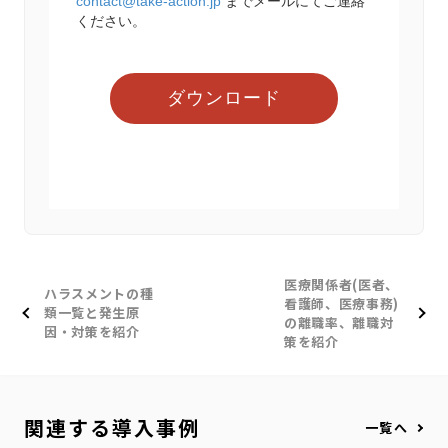
医療関係者(医者、
ハラスメントの種
看護師、医療事務)
類一覧と発生原
の離職率、離職対
因・対策を紹介
策を紹介
関連する導入事例
一覧へ