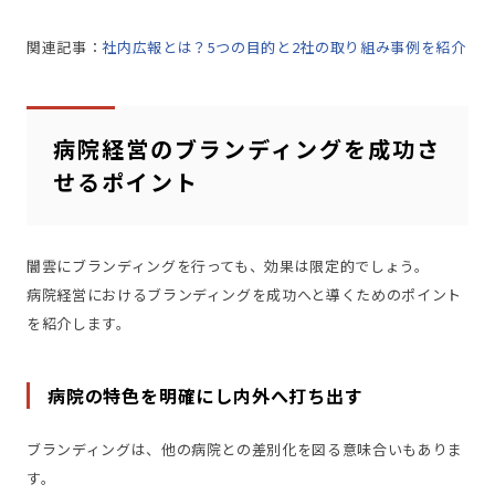
関連記事：
社内広報とは？5つの目的と2社の取り組み事例を紹介
病院経営のブランディングを成功さ
せるポイント
闇雲にブランディングを行っても、効果は限定的でしょう。
病院経営におけるブランディングを成功へと導くためのポイント
を紹介します。
病院の特色を明確にし内外へ打ち出す
ブランディングは、他の病院との差別化を図る意味合いもありま
す。