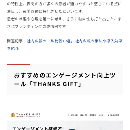
の特性上、夜間の方が多くの患者が通いやすいと感じている点に
着目し、夜間診療に特化させたといいます。
患者の状態や心理を第一に考え、さらに独自性も打ち出した、ま
さにブランディングの成功例です。
関連記事：
社内広報ツール比較12選。社内広報の手法や導入効果
を紹介
おすすめのエンゲージメント向上ツ
ール「THANKS GIFT」