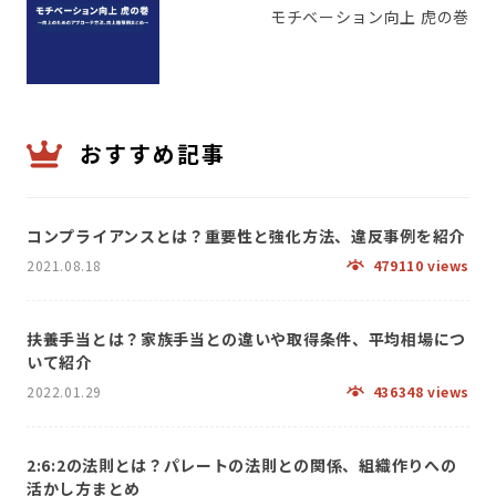
モチベーション向上 虎の巻
おすすめ記事
コンプライアンスとは？重要性と強化方法、違反事例を紹介
2021.08.18
479110 views
扶養手当とは？家族手当との違いや取得条件、平均相場につ
いて紹介
2022.01.29
436348 views
2:6:2の法則とは？パレートの法則との関係、組織作りへの
活かし方まとめ