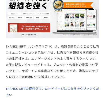
THANKS GIFT（サンクスギフト）は、感謝を贈り合うことで社内
コミュニケーションを活性化させ、社内文化を醸成でき組織や社
内の生産性向上、エンゲージメント向上に寄与するツールです。
大手IT製品レビューサイトでは、プロダクトの機能の豊富さや使
いやすさ、サポートの充実度などで評価いただき、複数のカテゴ
リにおいて満足度No.1を獲得しています。
THANKS GIFTの資料ダウンロードページはこちらをクリックくだ
さい