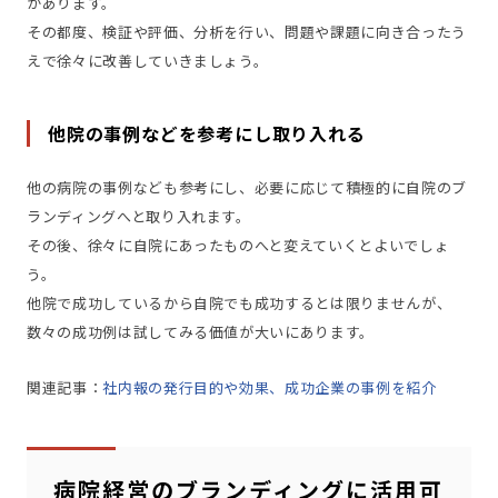
があります。
その都度、検証や評価、分析を行い、問題や課題に向き合ったう
えで徐々に改善していきましょう。
他院の事例などを参考にし取り入れる
他の病院の事例なども参考にし、必要に応じて積極的に自院のブ
ランディングへと取り入れます。
その後、徐々に自院にあったものへと変えていくとよいでしょ
う。
他院で成功しているから自院でも成功するとは限りませんが、
数々の成功例は試してみる価値が大いにあります。
関連記事：
社内報の発行目的や効果、成功企業の事例を紹介
病院経営のブランディングに活用可