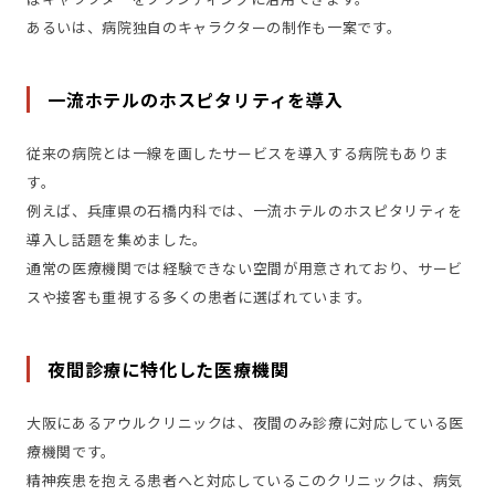
あるいは、病院独自のキャラクターの制作も一案です。
一流ホテルのホスピタリティを導入
従来の病院とは一線を画したサービスを導入する病院もありま
す。
例えば、兵庫県の石橋内科では、一流ホテルのホスピタリティを
導入し話題を集めました。
通常の医療機関では経験できない空間が用意されており、サービ
スや接客も重視する多くの患者に選ばれています。
夜間診療に特化した医療機関
大阪にあるアウルクリニックは、夜間のみ診療に対応している医
療機関です。
精神疾患を抱える患者へと対応しているこのクリニックは、病気