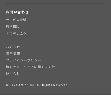
お問い合わせ
サービス資料
無料相談
デモ申し込み
お知らせ
障害情報
プライバシーポリシー
情報セキュリティに関する方針
運営会社
© Take Action Inc. All Rights Reserved.