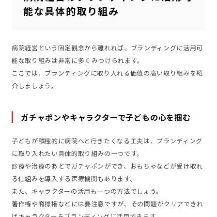
能な具体的取り組み
病院経営という固定観念から離れれば、ブランディングに活用可
能な取り組みは非常に多くみつけられます。
ここでは、ブランディングに取り入れる価値の高い取り組みを紹
介しましょう。
ガチャポンやキャラクターで子どもの心を掴む
子どもが積極的に病院へと行きたくなる工夫は、ブランディング
に取り入れたい具体的取り組みの一つです。
診療や治療のあとでガチャポンができ、おもちゃなどが受け取れ
る仕組みを導入する医療機関もあります。
また、キャラクターの活用も一つの方法でしょう。
著作権や商標権などには要注意ですが、その問題がクリアできれ
ばキャラクターをブランディングに活用できます。