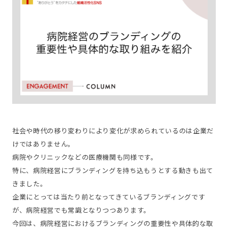
社会や時代の移り変わりにより変化が求められているのは企業だ
けではありません。
病院やクリニックなどの医療機関も同様です。
特に、病院経営にブランディングを持ち込もうとする動きも出て
きました。
企業にとっては当たり前となってきているブランディングです
が、病院経営でも常識となりつつあります。
今回は、病院経営におけるブランディングの重要性や具体的な取