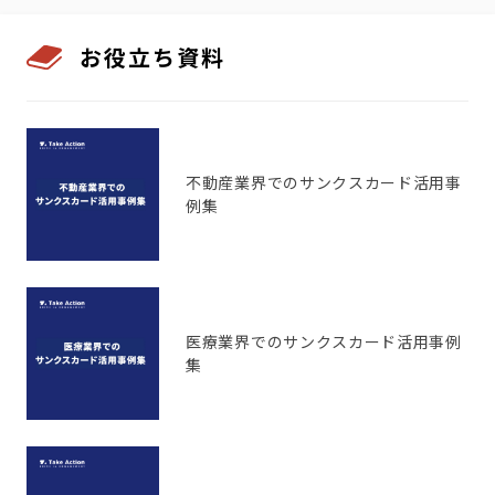
お役立ち資料
不動産業界でのサンクスカード活用事
例集
医療業界でのサンクスカード活用事例
集