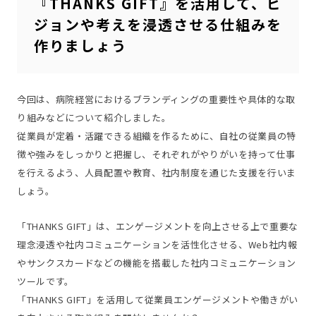
『THANKS GIFT』を活用して、ビ
ジョンや考えを浸透させる仕組みを
作りましょう
今回は、病院経営におけるブランディングの重要性や具体的な取
り組みなどについて紹介しました。
従業員が定着・活躍できる組織を作るために、自社の従業員の特
徴や強みをしっかりと把握し、それぞれがやりがいを持って仕事
を行えるよう、人員配置や教育、社内制度を通じた支援を行いま
しょう。
「THANKS GIFT」は、エンゲージメントを向上させる上で重要な
理念浸透や社内コミュニケーションを活性化させる、Web社内報
やサンクスカードなどの機能を搭載した社内コミュニケーション
ツールです。
「THANKS GIFT」を活用して従業員エンゲージメントや働きがい