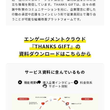
立ち情報を発信しています。THANKS GIFTは、日々の感
謝や称賛のコミュニケーションを元に、企業理念に即した
行動の承認や応援をコインという形で従業員同士で贈り合
うことが可能な組織改善プラットフォームです。
エンゲージメントクラウド
『THANKS GIFT』の
資料ダウンロードはこちらから
サービス資料に含んでいるもの
機能概要
導入企業インタビュー
料金体系
サポート体制