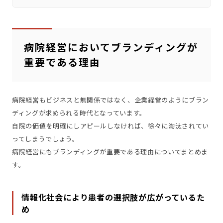
病院経営においてブランディングが
重要である理由
病院経営もビジネスと無関係ではなく、企業経営のようにブラン
ディングが求められる時代となっています。
自院の価値を明確にしアピールしなければ、徐々に淘汰されてい
ってしまうでしょう。
病院経営にもブランディングが重要である理由についてまとめま
す。
情報化社会により患者の選択肢が広がっているた
め