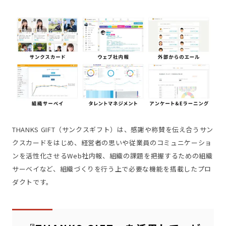
THANKS GIFT（サンクスギフト）は、感謝や称賛を伝え合うサン
クスカードをはじめ、経営者の思いや従業員のコミュニケーショ
ンを活性化させるWeb社内報、組織の課題を把握するための組織
サーベイなど、組織づくりを行う上で必要な機能を搭載したプロ
ダクトです。