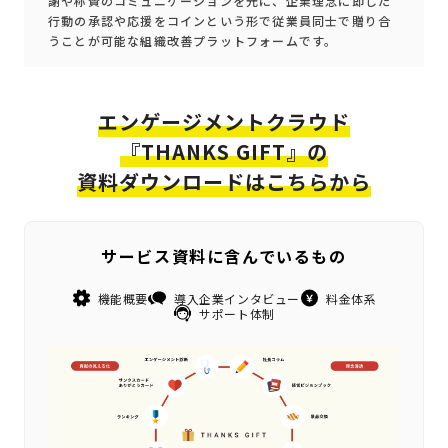
謝や称賛のコミュニケーションを元に、企業理念に即した
行動の承認や応援をコインという形で従業員同士で贈り合
うことが可能な組織改善プラットフォームです。
エンゲージメントクラウド
『THANKS GIFT』の
資料ダウンロードはこちらから
サービス資料に含んでいるもの
機能概要
導入企業インタビュー
料金体系
サポート体制