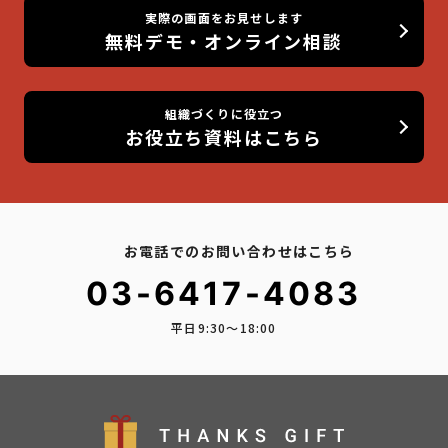
実際の画面をお見せします
無料デモ・オンライン相談
組織づくりに役立つ
お役立ち資料はこちら
お電話でのお問い合わせはこちら
03-6417-4083
平日9:30〜18:00