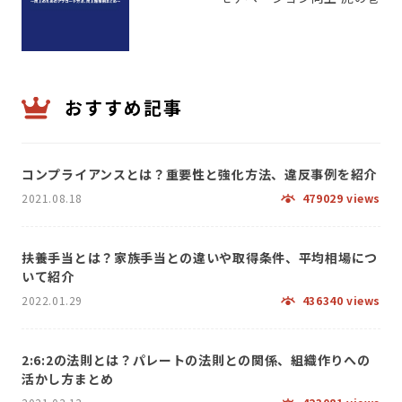
おすすめ記事
コンプライアンスとは？重要性と強化方法、違反事例を紹介
2021.08.18
479029 views
扶養手当とは？家族手当との違いや取得条件、平均相場につ
いて紹介
2022.01.29
436340 views
2:6:2の法則とは？パレートの法則との関係、組織作りへの
活かし方まとめ