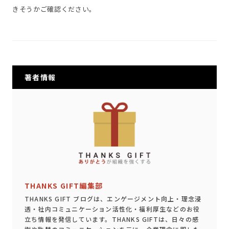
きそうかご確認ください。
著者情報
THANKS GIFT編集部
THANKS GIFT ブログは、エンゲージメント向上・理念浸
透・社内コミュニケーション活性化・福利厚生などのお役
立ち情報を発信しています。THANKS GIFTは、日々の感