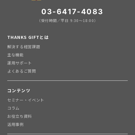
03-6417-4083
（受付時間／平日 9:30〜18:00）
THANKS GIFTとは
解決する経営課題
主な機能
運用サポート
よくあるご質問
コンテンツ
セミナー・イベント
コラム
お役立ち資料
活用事例