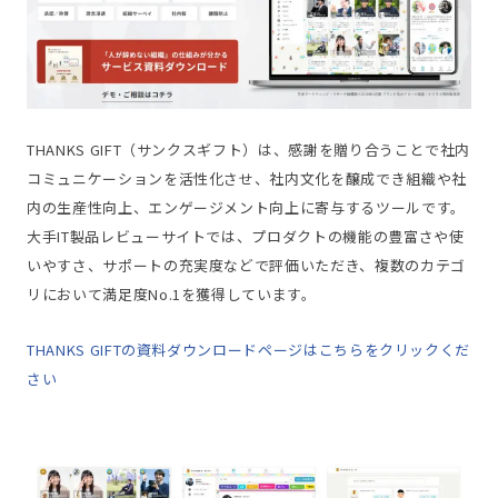
THANKS GIFT（サンクスギフト）は、感謝を贈り合うことで社内
コミュニケーションを活性化させ、社内文化を醸成でき組織や社
内の生産性向上、エンゲージメント向上に寄与するツールです。
大手IT製品レビューサイトでは、プロダクトの機能の豊富さや使
いやすさ、サポートの充実度などで評価いただき、複数のカテゴ
リにおいて満足度No.1を獲得しています。
THANKS GIFTの資料ダウンロードページはこちらをクリックくだ
さい