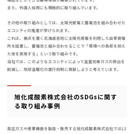
また、外国人採用にも積極的に取り組んでいます。
その他の取り組みとしては、太陽光発電と蓄電池を組み合わせた
エコシティの推進が挙げられます。
これは、拠点を置く北海道各地に太陽光発電を利用した自家発電
所を設置し、蓄電池と組み合わせることで「環境への負荷を抑え
た街を実現する」という取り組みです。
当社では、このようなエコシティによって温室効果ガスの排出を
削減し、地球温暖化の進行抑制に貢献しようと考えています。
旭化成酸素株式会社のSDGsに関す
る取り組み事例
高圧ガスや産業機器を製造・販売する旭化成酸素株式会社では12