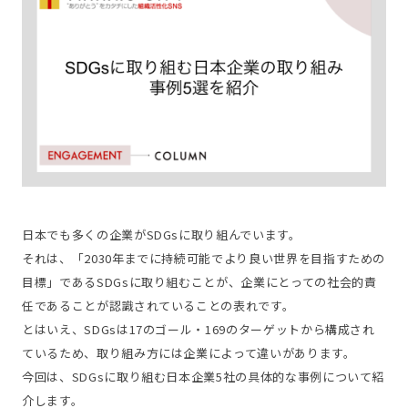
日本でも多くの企業がSDGsに取り組んでいます。
それは、「2030年までに持続可能でより良い世界を目指すための
目標」であるSDGsに取り組むことが、企業にとっての社会的責
任であることが認識されていることの表れです。
とはいえ、SDGsは17のゴール・169のターゲットから構成され
ているため、取り組み方には企業によって違いがあります。
今回は、SDGsに取り組む日本企業5社の具体的な事例について紹
介します。