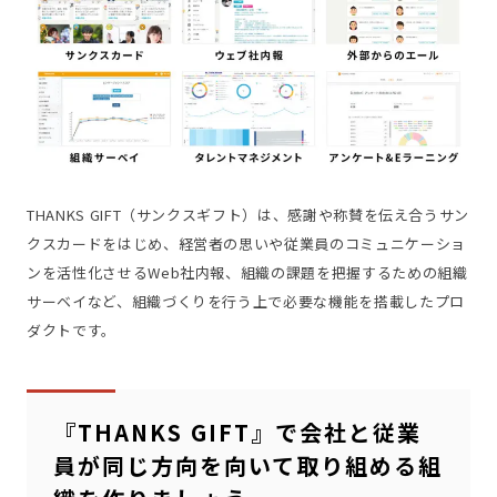
THANKS GIFT（サンクスギフト）は、感謝や称賛を伝え合うサン
クスカードをはじめ、経営者の思いや従業員のコミュニケーショ
ンを活性化させるWeb社内報、組織の課題を把握するための組織
サーベイなど、組織づくりを行う上で必要な機能を搭載したプロ
ダクトです。
『THANKS GIFT』で会社と従業
員が同じ方向を向いて取り組める組