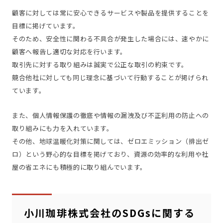
顧客に対しては常に安心できるサービスや製品を提供することを
目標に掲げています。
そのため、安全性に関わる不具合が発生した場合には、速やかに
顧客へ報告し適切な対応を行います。
取引先に対する取り組みは誠実で公正な取引の約束です。
競合他社に対しても同じ理念に基づいて行動することが掲げられ
ています。
また、個人情報保護の徹底や情報の漏洩及び不正利用の防止への
取り組みにも力を入れています。
その他、地球温暖化対策に関しては、ゼロエミッション（排出ゼ
ロ）という野心的な目標を掲げており、資源の効率的な利用や社
屋の省エネにも積極的に取り組んでいます。
小川珈琲株式会社のSDGsに関する