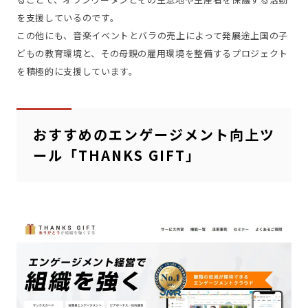
を支援しているのです。
この他にも、音楽イベントとバラの売上によって発展途上国の子
どもの教育環境と、その母親の雇用環境を整備するプロジェクト
を積極的に支援しています。
おすすめのエンゲージメント向上ツ
ール「THANKS GIFT」