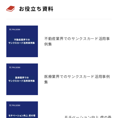
お役立ち資料
不動産業界でのサンクスカード活用事
例集
医療業界でのサンクスカード活用事例
集
モチベーション向上 虎の巻