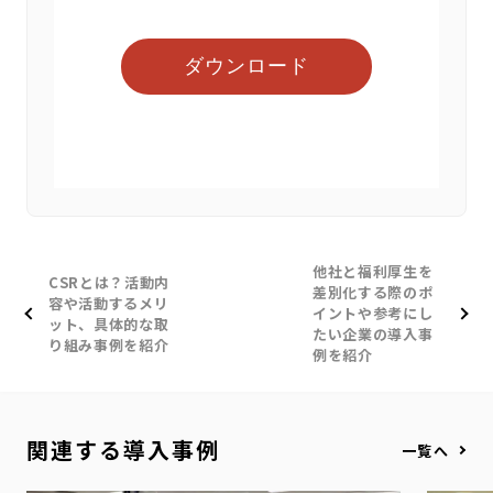
他社と福利厚生を
CSRとは？活動内
差別化する際のポ
容や活動するメリ
イントや参考にし
ット、具体的な取
たい企業の導入事
り組み事例を紹介
例を紹介
関連する導入事例
一覧へ