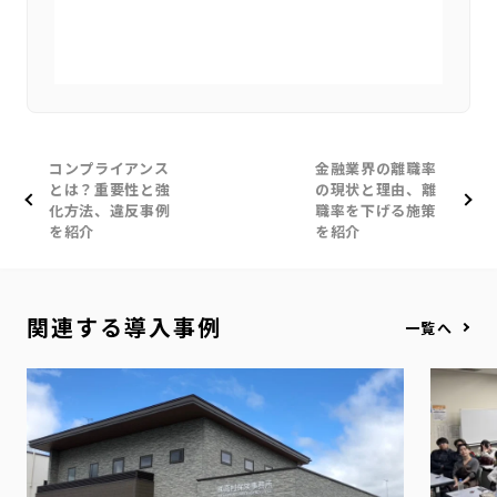
コンプライアンス
金融業界の離職率
とは？重要性と強
の現状と理由、離
化方法、違反事例
職率を下げる施策
を紹介
を紹介
関連する導入事例
一覧へ