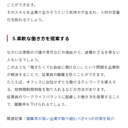
ことができます。
そのスキルを企業で生かそうという気持ちが生まれ、人材の定着
化を図れるでしょう。
5.柔軟な働き方を提案する
なかには家族の介護や育児などの理由から、退職せざるを得ない
人もいるでしょう。
このような「働きたくても自由に働けない」という問題を企業側
が解消することで、従業員の離職を防ぐことができます。
たとえば、オフィスに出社せずとも働けるテレワークを導入す
る、短時間勤務制度を取り入れるなどの方法があります。
従業員のワークライフバランスに配慮した働き方を提案すること
で、離職率を下げられるでしょう。
関連記事：
離職率が高い企業が取り組むべき4つの対策を紹介