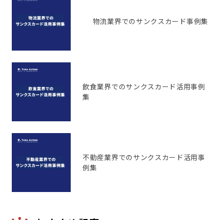
物流業界でのサンクスカード事例集
飲食業界でのサンクスカード活用事例
集
不動産業界でのサンクスカード活用事
例集