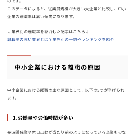
のです。
このデータによると、従業員規模が大きい大企業と比較し、中小
企業の離職率は高い傾向にあります。
↓業界別の離職率を紹介した記事はこちら↓
離職率の高い業界とは？業界別の平均やランキングを紹介
中小企業における離職の原因
中小企業における離職の主な原因として、以下の5つが挙げられ
ます。
1.労働量や労働時間が多い
長時間残業や休日出勤が当たり前のようになっている企業も少な