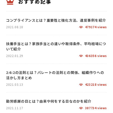
おすすめ記事
コンプライアンスとは？重要性と強化方法、違反事例を紹介
2021.08.18
479174 views
扶養手当とは？家族手当との違いや取得条件、平均相場につ
いて紹介
2022.01.29
436356 views
2:6:2の法則とは？パレートの法則との関係、組織作りへの
活かし方まとめ
2021.03.13
423218 views
勤労感謝の日とは？由来や何をする日なのかを紹介
2021.11.17
387734 views