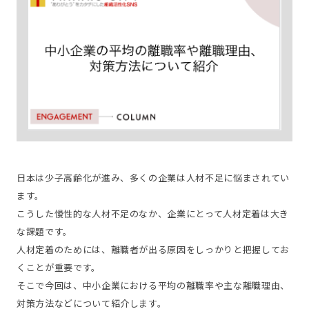
日本は少子高齢化が進み、多くの企業は人材不足に悩まされてい
ます。
こうした慢性的な人材不足のなか、企業にとって人材定着は大き
な課題です。
人材定着のためには、離職者が出る原因をしっかりと把握してお
くことが重要です。
そこで今回は、中小企業における平均の離職率や主な離職理由、
対策方法などについて紹介します。