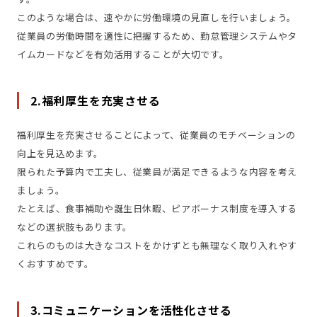
このような場合は、速やかに労働環境の見直しを行いましょう。
従業員の労働時間を適性に把握するため、勤怠管理システムやタ
イムカードなどを有効活用することが大切です。
2.福利厚生を充実させる
福利厚生を充実させることによって、従業員のモチベーションの
向上を見込めます。
限られた予算内で工夫し、従業員が満足できるような内容を考え
ましょう。
たとえば、食事補助や誕生日休暇、ピアボーナス制度を導入する
などの選択肢もあります。
これらのものは大きなコストをかけずとも無理なく取り入れやす
くおすすめです。
3.コミュニケーションを活性化させる