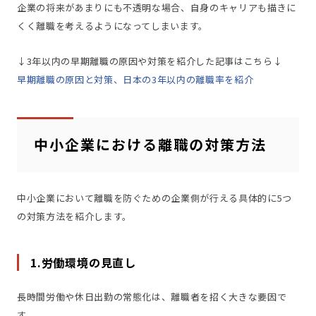
企業の将来があまりにも不透明な場合、自身のキャリアも描きに
くく離職を考えるようになってしまいます。
↓3年以内の早期離職の原因や対策を紹介した記事はこちら↓
早期離職の原因と対策、日本の3年以内の離職率を紹介
中小企業における離職の対策方法
中小企業において離職を防ぐための企業側が行える具体的に5つ
の対策方法を紹介します。
1.労働環境の見直し
長時間労働や休日出勤の常態化は、離職者を招く大きな要因で
す。