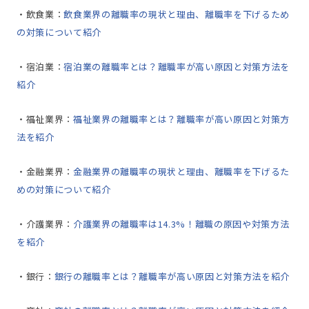
・飲食業：
飲食業界の離職率の現状と理由、離職率を下げるため
の対策について紹介
・宿泊業：
宿泊業の離職率とは？離職率が高い原因と対策方法を
紹介
・福祉業界：
福祉業界の離職率とは？離職率が高い原因と対策方
法を紹介
・金融業界：
金融業界の離職率の現状と理由、離職率を下げるた
めの対策について紹介
・介護業界：
介護業界の離職率は14.3%！離職の原因や対策方法
を紹介
・銀行：
銀行の離職率とは？離職率が高い原因と対策方法を紹介