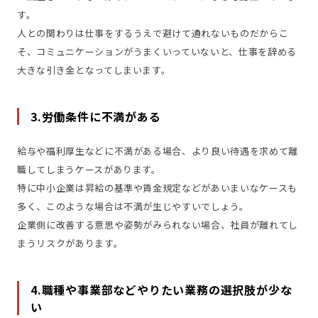
す。
人との関わりは仕事をするうえで避けて通れないものだからこ
そ、コミュニケーションがうまくいっていないと、仕事を辞める
大きな引き金となってしまいます。
3.労働条件に不満がある
給与や福利厚生などに不満がある場合、より良い待遇を求めて離
職してしまうケースがあります。
特に中小企業は昇給の基準や賃金規定などがあいまいなケースも
多く、このような場合は不満が生じやすいでしょう。
企業側に改善する意思や姿勢がみられない場合、社員が離れてし
まうリスクがあります。
4.職種や事業部などやりたい業務の選択肢が少な
い