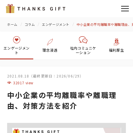
ホーム
コラム
エンゲージメント
中小企業の平均離職率や離職理由、
エンゲージメン
社内コミュニケ
理念浸透
福利厚生
ト
ーション
2021.08.18（最終更新日：2026/06/29）
32017 view
中小企業の平均離職率や離職理
由、対策方法を紹介