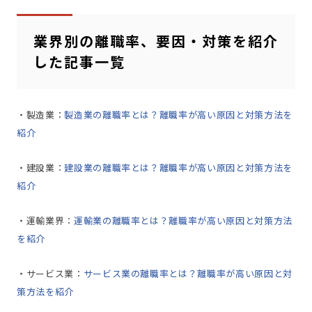
業界別の離職率、要因・対策を紹介
した記事一覧
・製造業：
製造業の離職率とは？離職率が高い原因と対策方法を
紹介
・建設業：
建設業の離職率とは？離職率が高い原因と対策方法を
紹介
・運輸業界：
運輸業の離職率とは？離職率が高い原因と対策方法
を紹介
・サービス業：
サービス業の離職率とは？離職率が高い原因と対
策方法を紹介