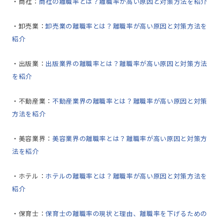
・商社：
商社の離職率とは？離職率が高い原因と対策方法を紹介
・卸売業：
卸売業の離職率とは？離職率が高い原因と対策方法を
紹介
・出版業：
出版業界の離職率とは？離職率が高い原因と対策方法
を紹介
・不動産業：
不動産業界の離職率とは？離職率が高い原因と対策
方法を紹介
・美容業界：
美容業界の離職率とは？離職率が高い原因と対策方
法を紹介
・ホテル：
ホテルの離職率とは？離職率が高い原因と対策方法を
紹介
・保育士：
保育士の離職率の現状と理由、離職率を下げるための