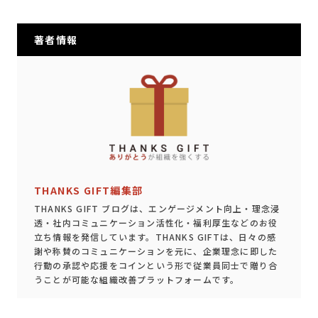
著者情報
THANKS GIFT編集部
THANKS GIFT ブログは、エンゲージメント向上・理念浸
透・社内コミュニケーション活性化・福利厚生などのお役
立ち情報を発信しています。THANKS GIFTは、日々の感
謝や称賛のコミュニケーションを元に、企業理念に即した
行動の承認や応援をコインという形で従業員同士で贈り合
うことが可能な組織改善プラットフォームです。