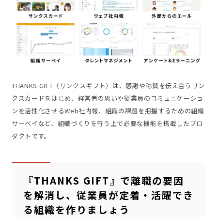
THANKS GIFT（サンクスギフト）は、感謝や称賛を伝え合うサン
クスカードをはじめ、経営者の思いや従業員のコミュニケーショ
ンを活性化させるWeb社内報、組織の課題を把握するための組織
サーベイなど、組織づくりを行う上で必要な機能を搭載したプロ
ダクトです。
『THANKS GIFT』で離職の要因
を解消し、従業員が定着・活躍でき
る組織を作りましょう