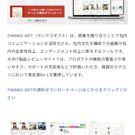
THANKS GIFT（サンクスギフト）は、感謝を贈り合うことで社内
コミュニケーションを活性化させ、社内文化を醸成でき組織や社
内の生産性向上、エンゲージメント向上に寄与するツールです。
大手IT製品レビューサイトでは、プロダクトの機能の豊富さや使
いやすさ、サポートの充実度などで評価いただき、複数のカテゴ
リにおいて満足度No.1を獲得しています。
THANKS GIFTの資料ダウンロードページはこちらをクリックくだ
さい