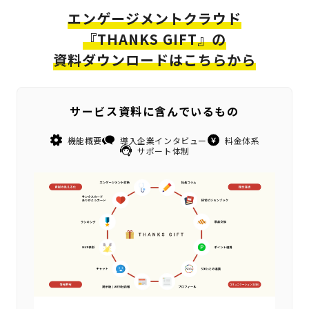
エンゲージメントクラウド
『THANKS GIFT』の
資料ダウンロードはこちらから
サービス資料に含んでいるもの
機能概要
導入企業インタビュー
料金体系
サポート体制