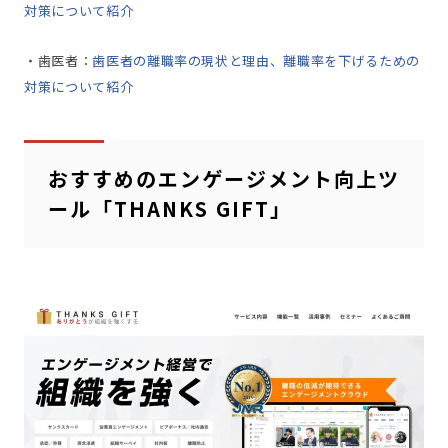
対策について紹介
・歯医者：
歯医者の離職率の現状と理由、離職率を下げるための
対策について紹介
おすすめのエンゲージメント向上ツ
ール「THANKS GIFT」