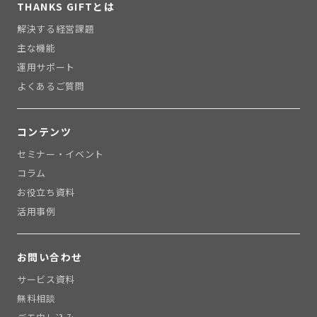
THANKS GIFTとは
解決する経営課題
主な機能
運用サポート
よくあるご質問
コンテンツ
セミナー・イベント
コラム
お役立ち資料
活用事例
お問い合わせ
サービス資料
無料相談