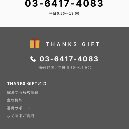
03-6417-4083
平日9:30〜18:00
03-6417-4083
（受付時間／平日 9:30〜18:00）
THANKS GIFTとは
解決する経営課題
主な機能
運用サポート
よくあるご質問