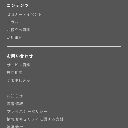
コンテンツ
セミナー・イベント
コラム
お役立ち資料
活用事例
お問い合わせ
サービス資料
無料相談
デモ申し込み
お知らせ
障害情報
プライバシーポリシー
情報セキュリティに関する方針
運営会社