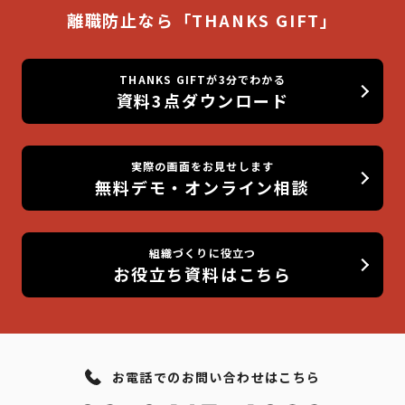
離職防止なら「THANKS GIFT」
THANKS GIFTが3分でわかる
資料3点ダウンロード
実際の画面をお見せします
無料デモ・オンライン相談
組織づくりに役立つ
お役立ち資料はこちら
お電話でのお問い合わせはこちら